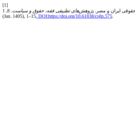
[1]
پژوهش‌های تطبیقی فقه، حقوق و سیاست
. 8, 1
(Jan. 1405), 1–15
. DOI:https://doi.org/10.61838/csjlp.575
.