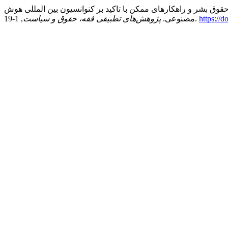
ای هوش مصنوعی در نقض حقوق بشر و راهکارهای ممکن با تاکید بر کنوانسیون بین المللی هوش
https://d
, 1-19.
مصنوعی.
پژوهش‌های تطبیقی فقه، حقوق و سیاست