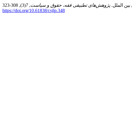
پژوهش‌های تطبیقی فقه، حقوق و سیاست
,
7
https://doi.org/10.61838/csjlp.348