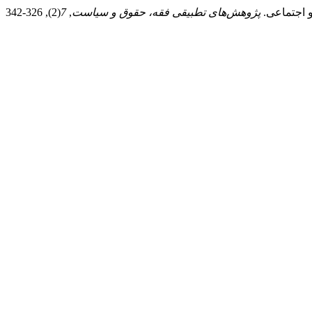
پژوهش‌های تطبیقی فقه، حقوق و سیاست
,
7