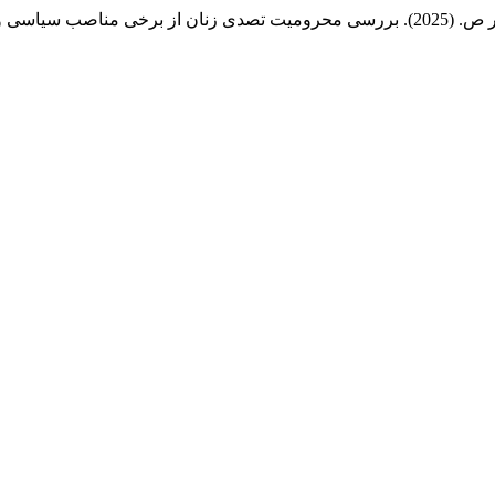
ب سیاسی و اجتماعی.