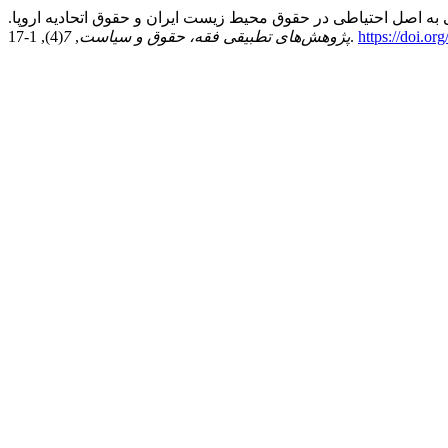
https://doi.or
(4), 1-17.
پژوهش‌های تطبیقی فقه، حقوق و سیاست
,
7