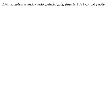
پژوهش‌های تطبیقی فقه، حقوق و سیاست