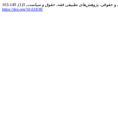
پژوهش‌های تطبیقی فقه، حقوق و سیاست
,
5
https://doi.org/10.61838/