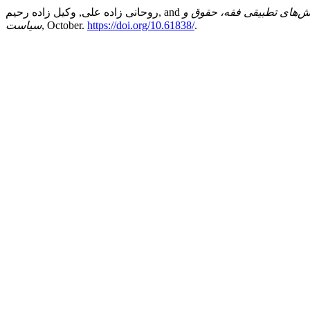
‌های تطبیقی فقه، حقوق و
.
https://doi.org/10.61838/
, October.
سیاست