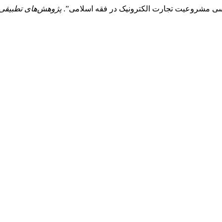
پژوهش‌های تطبیقی