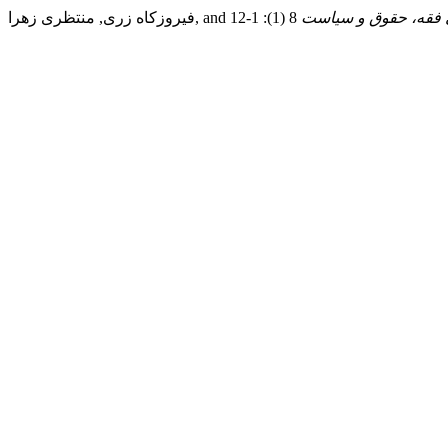
 فقه، حقوق و سیاست