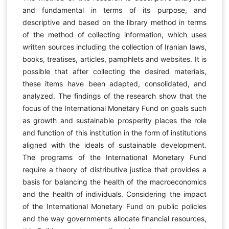
and fundamental in terms of its purpose, and
descriptive and based on the library method in terms
of the method of collecting information, which uses
written sources including the collection of Iranian laws,
books, treatises, articles, pamphlets and websites. It is
possible that after collecting the desired materials,
these items have been adapted, consolidated, and
analyzed. The findings of the research show that the
focus of the International Monetary Fund on goals such
as growth and sustainable prosperity places the role
and function of this institution in the form of institutions
aligned with the ideals of sustainable development.
The programs of the International Monetary Fund
require a theory of distributive justice that provides a
basis for balancing the health of the macroeconomics
and the health of individuals. Considering the impact
of the International Monetary Fund on public policies
and the way governments allocate financial resources,