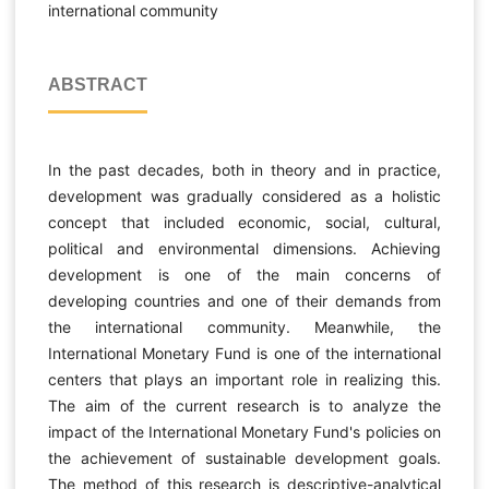
international community
ABSTRACT
In the past decades, both in theory and in practice,
development was gradually considered as a holistic
concept that included economic, social, cultural,
political and environmental dimensions. Achieving
development is one of the main concerns of
developing countries and one of their demands from
the international community. Meanwhile, the
International Monetary Fund is one of the international
centers that plays an important role in realizing this.
The aim of the current research is to analyze the
impact of the International Monetary Fund's policies on
the achievement of sustainable development goals.
The method of this research is descriptive-analytical