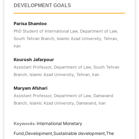
DEVELOPMENT GOALS
Parisa Shamloo
PhD Student of International Law, Department of Law,
South Tehran Branch, Islamic Azad University, Tehran,
Iran
Kourosh Jafarpour
Assistant Professor, Department of Law, South Tehran
Branch, Islamic Azad University, Tehran, Iran
Maryam Afshari
Assistant Professor, Department of Law, Damavand
Branch, Islamic Azad University, Damavand, Iran
International Monetary
Keywords:
Fund,Development,Sustainable development,The