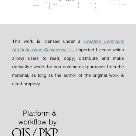
قصاص
عدالت معاوضی
مذهب حنفی
فقه امامیه
افترقی سازی
ولد الزنا
سیاست کیفری
فقه تطبیقی
اتانازی
This work is licensed under a
Creative Commons
Attribution Non-Commercial ۴.۰
Unported License which
allows users to read, copy, distribute and make
derivative works for non-commercial purposes from the
material, as long as the author of the original work is
cited properly.