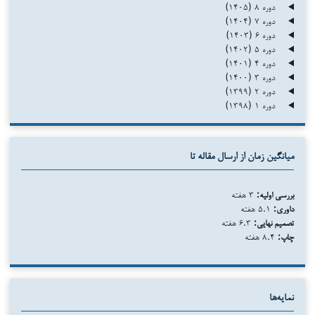
دوره ۸ (۱۴۰۵)
دوره ۷ (۱۴۰۴)
دوره ۶ (۱۴۰۳)
دوره ۵ (۱۴۰۲)
دوره ۴ (۱۴۰۱)
دوره ۳ (۱۴۰۰)
دوره ۲ (۱۳۹۹)
دوره ۱ (۱۳۹۸)
میانگین زمان از ارسال مقاله تا
بررسی اولیه:
۳ هفته
داوری:
۵.۱ هفته
تصمیم نهایی:
۶.۳ هفته
چاپ:
۸.۴ هفته
نمایه‌ها