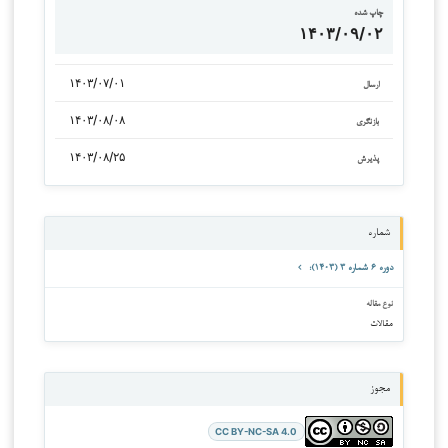
چاپ شده
۱۴۰۳/۰۹/۰۲
۱۴۰۳/۰۷/۰۱
ارسال
۱۴۰۳/۰۸/۰۸
بازنگری
۱۴۰۳/۰۸/۲۵
پذیرش
شماره
دوره ۶ شماره ۳ (۱۴۰۳):
نوع مقاله
مقالات
مجوز
CC BY-NC-SA 4.0