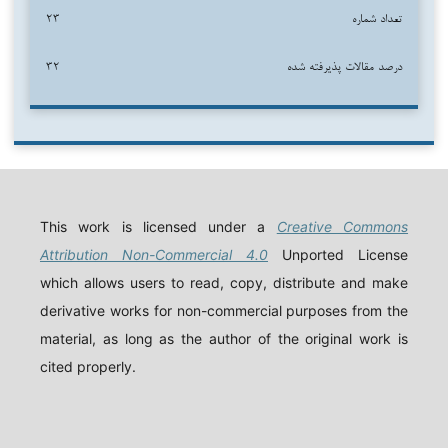
تعداد شماره
۲۳
درصد مقالات پذیرفته شده
۳۲
This work is licensed under a
Creative Commons
Attribution Non-Commercial 4.0
Unported License
which allows users to read, copy, distribute and make
derivative works for non-commercial purposes from the
material, as long as the author of the original work is
cited properly.