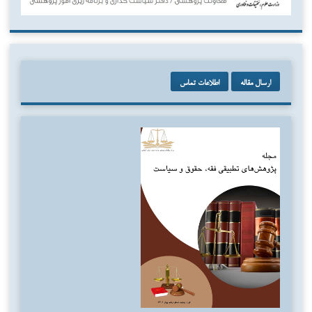
ارسال مقاله
اطلاعات تماس