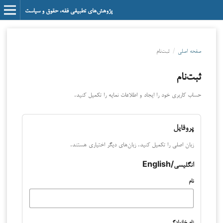
پژوهش‌های تطبیقی فقه، حقوق و سیاست
صفحه اصلی
/
ثبت‌نام
ثبت‌نام
حساب کاربری خود را ایجاد و اطلاعات نمایه را تکمیل کنید.
پروفایل
زبان اصلی را تکمیل کنید. زبان‌های دیگر اختیاری هستند.
انگلیسی/English
نام
نام خانوادگی