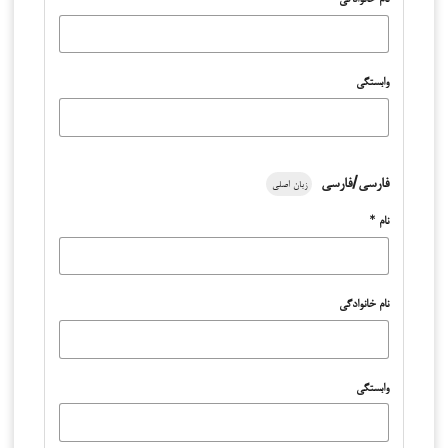
وابستگی
فارسی/فارسی
زبان اصلی
نام
*
نام خانوادگی
وابستگی