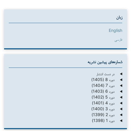
زبان
English
فارسی
شماره‌های پیشین نشریه
در دست انتشار
دوره 8 (1405)
دوره 7 (1404)
دوره 6 (1403)
دوره 5 (1402)
دوره 4 (1401)
دوره 3 (1400)
دوره 2 (1399)
دوره 1 (1398)