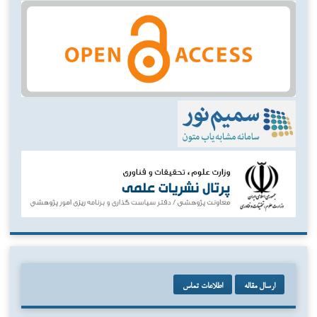
ارسال مقاله
اطلاعات تماس