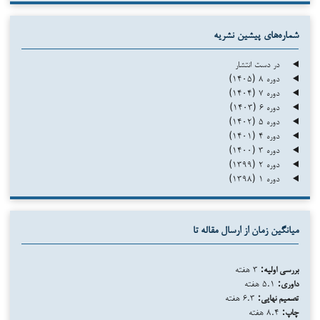
شماره‌های پیشین نشریه
در دست انتشار
دوره ۸ (۱۴۰۵)
دوره ۷ (۱۴۰۴)
دوره ۶ (۱۴۰۳)
دوره ۵ (۱۴۰۲)
دوره ۴ (۱۴۰۱)
دوره ۳ (۱۴۰۰)
دوره ۲ (۱۳۹۹)
دوره ۱ (۱۳۹۸)
میانگین زمان از ارسال مقاله تا
بررسی اولیه:
۳ هفته
داوری:
۵.۱ هفته
تصمیم نهایی:
۶.۳ هفته
چاپ:
۸.۴ هفته