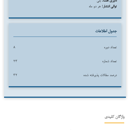
توالی انتشار:
هر دو ماه
جدول اطلاعات
تعداد دوره
۸
تعداد شماره
۲۳
درصد مقالات پذیرفته شده
۳۲
واژگان کلیدی