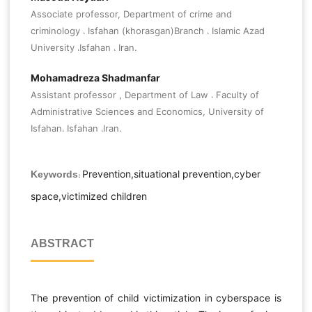
Associate professor, Department of crime and
criminology ، Isfahan (khorasgan)Branch ، Islamic Azad
University ،Isfahan ، Iran.
Mohamadreza Shadmanfar
Assistant professor , Department of Law ، Faculty of
Administrative Sciences and Economics, University of
Isfahan، Isfahan ،Iran.
Prevention,situational prevention,cyber
Keywords:
space,victimized children
ABSTRACT
The prevention of child victimization in cyberspace is