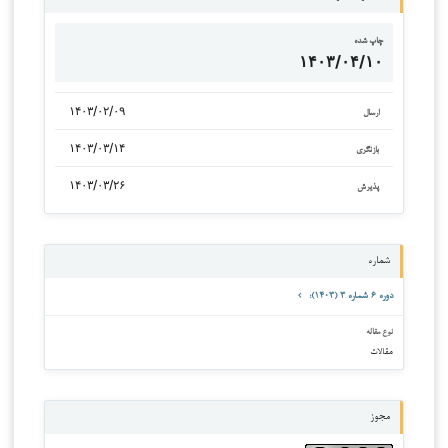
چاپ شده
۱۴۰۳/۰۴/۱۰
۱۴۰۳/۰۲/۰۹
ارسال
۱۴۰۳/۰۳/۱۴
بازنگری
۱۴۰۳/۰۳/۲۶
پذیرش
شماره
دوره ۶ شماره ۳ (۱۴۰۳):
نوع مقاله
مقالات
مجوز