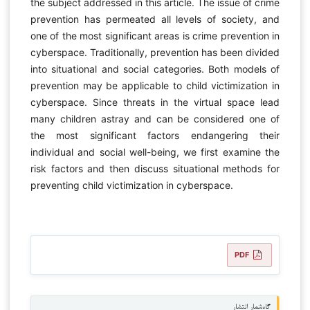
the subject addressed in this article. The issue of crime
prevention has permeated all levels of society, and
one of the most significant areas is crime prevention in
cyberspace. Traditionally, prevention has been divided
into situational and social categories. Both models of
prevention may be applicable to child victimization in
cyberspace. Since threats in the virtual space lead
many children astray and can be considered one of
the most significant factors endangering their
individual and social well-being, we first examine the
risk factors and then discuss situational methods for
preventing child victimization in cyberspace.
PDF
گاه‌شمار انتشار