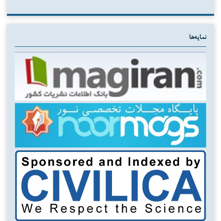
نمایه‌ها