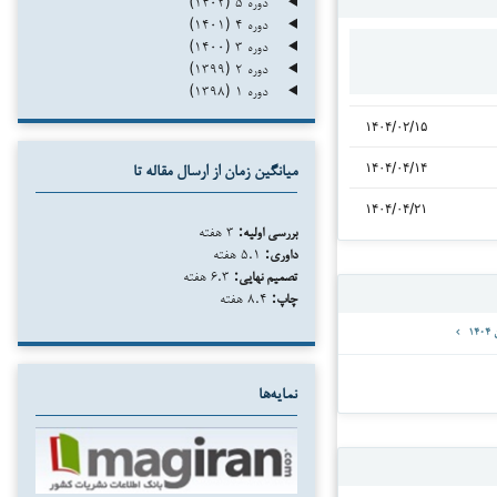
دوره ۵ (۱۴۰۲)
دوره ۴ (۱۴۰۱)
دوره ۳ (۱۴۰۰)
دوره ۲ (۱۳۹۹)
دوره ۱ (۱۳۹۸)
۱۴۰۴/۰۲/۱۵
۱۴۰۴/۰۴/۱۴
میانگین زمان از ارسال مقاله تا
۱۴۰۴/۰۴/۲۱
بررسی اولیه:
۳ هفته
داوری:
۵.۱ هفته
تصمیم نهایی:
۶.۳ هفته
چاپ:
۸.۴ هفته
نمایه‌ها