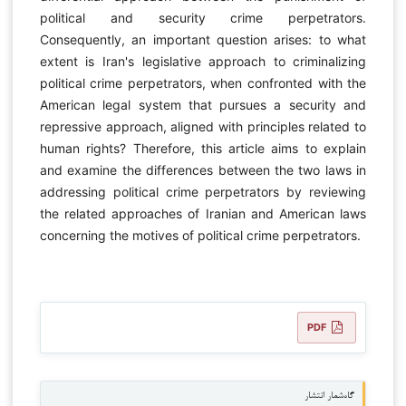
political and security crime perpetrators.
Consequently, an important question arises: to what
extent is Iran's legislative approach to criminalizing
political crime perpetrators, when confronted with the
American legal system that pursues a security and
repressive approach, aligned with principles related to
human rights? Therefore, this article aims to explain
and examine the differences between the two laws in
addressing political crime perpetrators by reviewing
the related approaches of Iranian and American laws
concerning the motives of political crime perpetrators.
PDF
گاه‌شمار انتشار