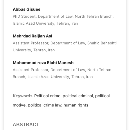
Abbas Gisuee
PhD Student, Department of Law, North Tehran Branch,
Islamic Azad University, Tehran, Iran
Mehrdad Raijian Asl
Assistant Professor, Department of Law, Shahid Beheshti
University, Tehran, Iran
Mohammad reza Elahi Manesh
Assistant Professor, Department of Law, North Tehran
Branch, Islamic Azad University, Tehran, Iran
Political crime, political criminal, political
Keywords:
motive, political crime law, human rights
ABSTRACT