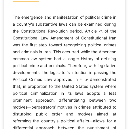
The emergence and manifestation of political crime in
a country's substantive laws can be examined during
the Constitutional Revolution period. Article ۷۹ of the
Constitutional Law Amendment of Constitutional Iran
was the first step toward recognizing political crimes
and criminals in Iran. This occurred while the American
common law system had a longer history of defining
political crime and criminals. Therefore, with legislative
developments, the legislator's intention in passing the
Political Crimes Law approved in ۲۰۱۶ demonstrated
that, in proportion to the United States system where
political criminalization in its laws adopts a less
prominent approach, differentiating between two
motives—perpetrators’ motives in crimes attributed to
disturbing public order and motives aimed at
reforming the country's political affairs—allows for a
differential approach between the punishment of