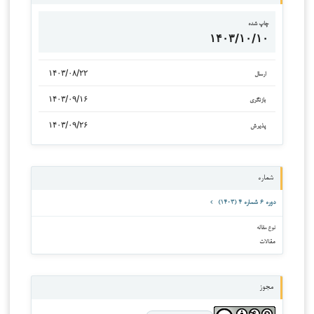
چاپ شده
۱۴۰۳/۱۰/۱۰
۱۴۰۳/۰۸/۲۲
ارسال
۱۴۰۳/۰۹/۱۶
بازنگری
۱۴۰۳/۰۹/۲۶
پذیرش
شماره
دوره ۶ شماره ۴ (۱۴۰۳)
نوع مقاله
مقالات
مجوز