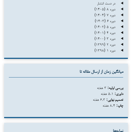
در دست انتشار
دوره ۸ (۱۴۰۵)
دوره ۷ (۱۴۰۴)
دوره ۶ (۱۴۰۳)
دوره ۵ (۱۴۰۲)
دوره ۴ (۱۴۰۱)
دوره ۳ (۱۴۰۰)
دوره ۲ (۱۳۹۹)
دوره ۱ (۱۳۹۸)
میانگین زمان از ارسال مقاله تا
بررسی اولیه:
۳ هفته
داوری:
۵.۱ هفته
تصمیم نهایی:
۶.۳ هفته
چاپ:
۸.۴ هفته
نمایه‌ها