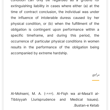
extinguishing liability in cases where either (a) at the
time of contract conclusion, the individual was under
the influence of intolerable duress caused by her
physical condition, or (b) when the fulfillment of the
obligation is contingent upon performance within a
specific timeframe, and during this period, the
occurrence of particular physical conditions in women
results in the performance of the obligation being
accompanied by extreme hardship.
مراجع
Al-Mohseni, M. A. (۱۹۹۴). Al-Fiqh wa al-Masa'il al-
Tibbiyyah (Jurisprudence and Medical Issues).
Bustan-e Ketab.