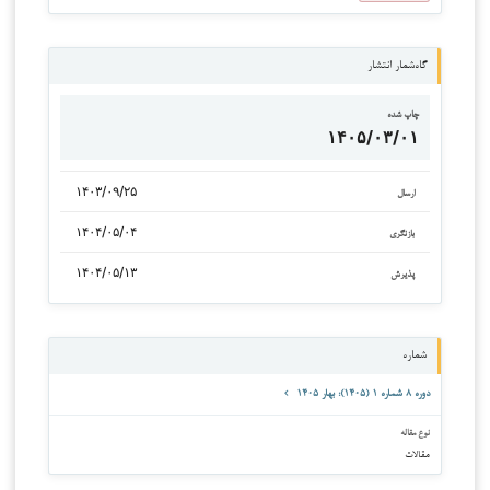
گاه‌شمار انتشار
چاپ شده
۱۴۰۵/۰۳/۰۱
۱۴۰۳/۰۹/۲۵
ارسال
۱۴۰۴/۰۵/۰۴
بازنگری
۱۴۰۴/۰۵/۱۳
پذیرش
شماره
دوره ۸ شماره ۱ (۱۴۰۵): بهار ۱۴۰۵
نوع مقاله
مقالات