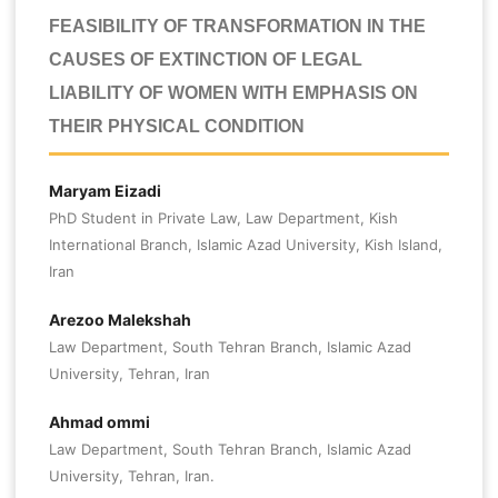
FEASIBILITY OF TRANSFORMATION IN THE
CAUSES OF EXTINCTION OF LEGAL
LIABILITY OF WOMEN WITH EMPHASIS ON
THEIR PHYSICAL CONDITION
Maryam Eizadi
PhD Student in Private Law, Law Department, Kish
International Branch, Islamic Azad University, Kish Island,
Iran
Arezoo Malekshah
Law Department, South Tehran Branch, Islamic Azad
University, Tehran, Iran
Ahmad ommi
Law Department, South Tehran Branch, Islamic Azad
University, Tehran, Iran.