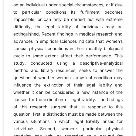
on an individual under special circumstances, or if due
to particular conditions its fulfillment becomes
impossible, or can only be carried out with extreme
difficulty, the legal liability of individuals may be
extinguished. Recent findings in medical research and
advances in empirical sciences indicate that women’s
special physical conditions in their monthly biological
cycle to some extent affect their performance. This
study, conducted using a descriptive-analytical
method and library resources, seeks to answer the
question of whether women’s physical condition may
influence the extinction of their legal liability and
whether it can be considered a new instance of the
causes for the extinction of legal liability. The findings
of this research suggest that, in response to this
question, first, a distinction must be made between the
various situations in which legal liability arises for
individuals. Second, women’s particular physical
condition can only be regarded as a ground for