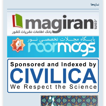
نمایه‌ها