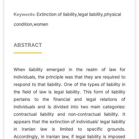
Extinction of liability,legal liability,physical
Keywords:
condition,women
ABSTRACT
When liability emerged in the realm of law for
individuals, the principle was that they are required to
respond to that liability. One of the types of liability in
the field of law is legal liability. This form of liability
pertains to the financial and legal relations of
individuals and is divided into two main categories:
contractual liability and non-contractual liability. It
appears that the extinction of individuals’ legal liability
in Iranian law is limited to specific grounds.
Accordingly, in Iranian law, if legal liability is imposed