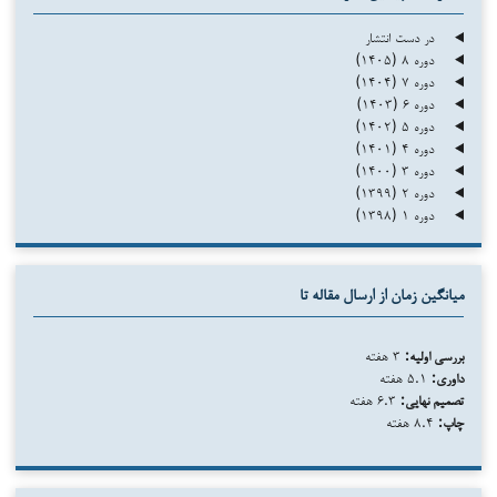
در دست انتشار
دوره ۸ (۱۴۰۵)
دوره ۷ (۱۴۰۴)
دوره ۶ (۱۴۰۳)
دوره ۵ (۱۴۰۲)
دوره ۴ (۱۴۰۱)
دوره ۳ (۱۴۰۰)
دوره ۲ (۱۳۹۹)
دوره ۱ (۱۳۹۸)
میانگین زمان از ارسال مقاله تا
بررسی اولیه:
۳ هفته
داوری:
۵.۱ هفته
تصمیم نهایی:
۶.۳ هفته
چاپ:
۸.۴ هفته