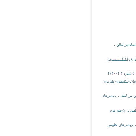
سناد بین‌المللی
,
یق با اساسنامه دیوان
)
ن با کنوانسیون‌های بین
ق بین الملل
,
پژوهش‌های
لمللی
,
پژوهش‌های
,
پژوهش‌های تطبیقی