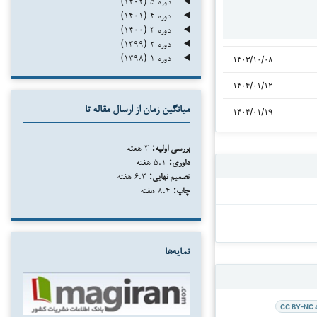
دوره ۵ (۱۴۰۲)
دوره ۴ (۱۴۰۱)
دوره ۳ (۱۴۰۰)
دوره ۲ (۱۳۹۹)
دوره ۱ (۱۳۹۸)
۱۴۰۳/۱۰/۰۸
۱۴۰۴/۰۱/۱۲
میانگین زمان از ارسال مقاله تا
۱۴۰۴/۰۱/۱۹
بررسی اولیه:
۳ هفته
داوری:
۵.۱ هفته
تصمیم نهایی:
۶.۳ هفته
چاپ:
۸.۴ هفته
نمایه‌ها
CC BY-NC 