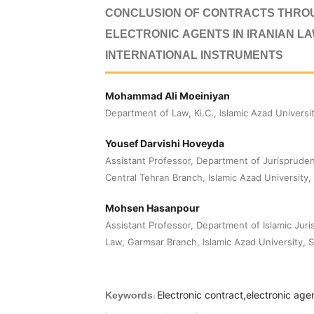
CONCLUSION OF CONTRACTS THRO
ELECTRONIC AGENTS IN IRANIAN L
INTERNATIONAL INSTRUMENTS
Mohammad Ali Moeiniyan
Department of Law, Ki.C., Islamic Azad University
Yousef Darvishi Hoveyda
Assistant Professor, Department of Jurisprude
Central Tehran Branch, Islamic Azad University, 
Mohsen Hasanpour
Assistant Professor, Department of Islamic Jur
Law, Garmsar Branch, Islamic Azad University, 
Electronic contract,electronic agen
Keywords: