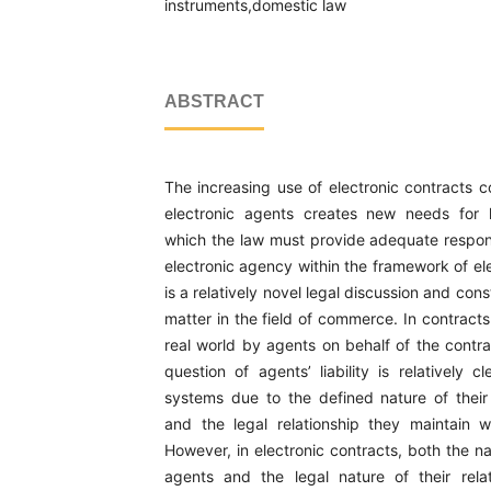
instruments,domestic law
ABSTRACT
The increasing use of electronic contracts 
electronic agents creates new needs for l
which the law must provide adequate respon
electronic agency within the framework of el
is a relatively novel legal discussion and cons
matter in the field of commerce. In contract
real world by agents on behalf of the contra
question of agents’ liability is relatively c
systems due to the defined nature of their 
and the legal relationship they maintain wi
However, in electronic contracts, both the na
agents and the legal nature of their rela