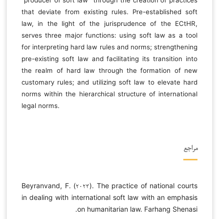
that deviate from existing rules. Pre-established soft
law, in the light of the jurisprudence of the ECtHR,
serves three major functions: using soft law as a tool
for interpreting hard law rules and norms; strengthening
pre-existing soft law and facilitating its transition into
the realm of hard law through the formation of new
customary rules; and utilizing soft law to elevate hard
norms within the hierarchical structure of international
legal norms.
مراجع
Beyranvand, F. (۲۰۲۳). The practice of national courts
in dealing with international soft law with an emphasis
on humanitarian law. Farhang Shenasi.