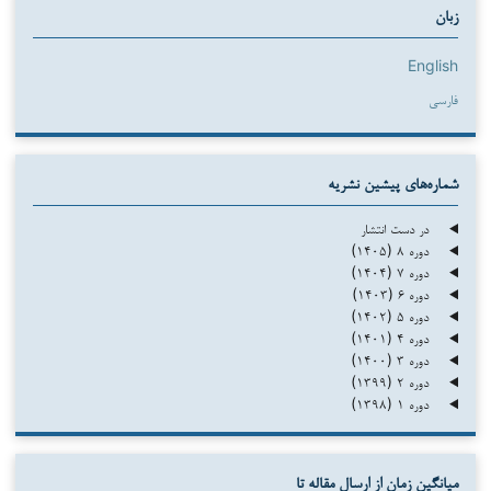
زبان
English
فارسی
شماره‌های پیشین نشریه
در دست انتشار
دوره ۸ (۱۴۰۵)
دوره ۷ (۱۴۰۴)
دوره ۶ (۱۴۰۳)
دوره ۵ (۱۴۰۲)
دوره ۴ (۱۴۰۱)
دوره ۳ (۱۴۰۰)
دوره ۲ (۱۳۹۹)
دوره ۱ (۱۳۹۸)
میانگین زمان از ارسال مقاله تا