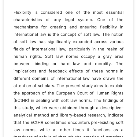
Flexibility is considered one of the most essential
characteristics of any legal system. One of the
mechanisms for creating and ensuring flexibility in
international law is the concept of soft law. The notion
of soft law has significantly expanded across various
fields of international law, particularly in the realm of
human rights. Soft law norms occupy a gray area
between binding or hard law and morality. The
implications and feedback effects of these norms in
different domains of international law have drawn the
attention of scholars. The present study aims to explain
the approach of the European Court of Human Rights
(ECtHR) in dealing with soft law norms. The findings of
this study, which were obtained through a descriptive–
analytical method and library-based research, indicate
that the ECtHR sometimes encounters pre-existing soft
law norms, while at other times it functions as a
“producer of soft law” through the creation of practices