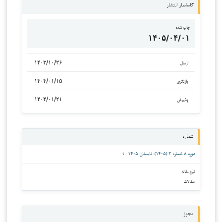
گاه‌شمار انتشار
چاپ شده
۱۴۰۵/۰۴/۰۱
۱۴۰۳/۱۰/۲۶
ارسال
۱۴۰۴/۰۱/۱۵
بازنگری
۱۴۰۴/۰۱/۲۱
پذیرش
شماره
دوره ۸ شماره ۲ (۱۴۰۵): تابستان ۱۴۰۵
نوع مقاله
مقالات
مجوز