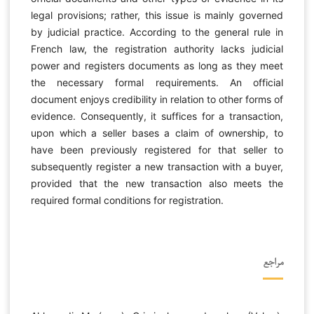
legal provisions; rather, this issue is mainly governed
by judicial practice. According to the general rule in
French law, the registration authority lacks judicial
power and registers documents as long as they meet
the necessary formal requirements. An official
document enjoys credibility in relation to other forms of
evidence. Consequently, it suffices for a transaction,
upon which a seller bases a claim of ownership, to
have been previously registered for that seller to
subsequently register a new transaction with a buyer,
provided that the new transaction also meets the
required formal conditions for registration.
مراجع