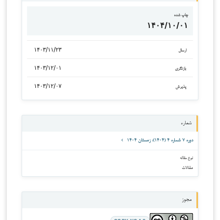
چاپ شده
۱۴۰۴/۱۰/۰۱
۱۴۰۳/۱۱/۲۳
ارسال
۱۴۰۳/۱۲/۰۱
بازنگری
۱۴۰۳/۱۲/۰۷
پذیرش
شماره
دوره ۷ شماره ۴ (۱۴۰۴): زمستان ۱۴۰۴
نوع مقاله
مقالات
مجوز