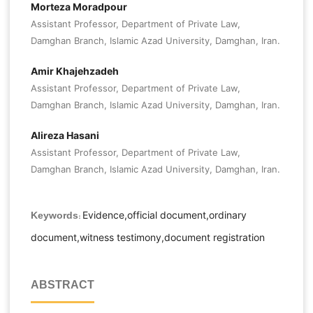
Morteza Moradpour
Assistant Professor, Department of Private Law,
Damghan Branch, Islamic Azad University, Damghan, Iran.
Amir Khajehzadeh
Assistant Professor, Department of Private Law,
Damghan Branch, Islamic Azad University, Damghan, Iran.
Alireza Hasani
Assistant Professor, Department of Private Law,
Damghan Branch, Islamic Azad University, Damghan, Iran.
Evidence,official document,ordinary
Keywords:
document,witness testimony,document registration
ABSTRACT