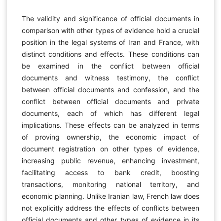
The validity and significance of official documents in
comparison with other types of evidence hold a crucial
position in the legal systems of Iran and France, with
distinct conditions and effects. These conditions can
be examined in the conflict between official
documents and witness testimony, the conflict
between official documents and confession, and the
conflict between official documents and private
documents, each of which has different legal
implications. These effects can be analyzed in terms
of proving ownership, the economic impact of
document registration on other types of evidence,
increasing public revenue, enhancing investment,
facilitating access to bank credit, boosting
transactions, monitoring national territory, and
economic planning. Unlike Iranian law, French law does
not explicitly address the effects of conflicts between
official documents and other types of evidence in its