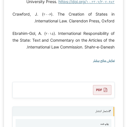
University Press.
https://doi.org/۱۰.۲۳۰۷/۳۰۷۰۶۸۳
Crawford, J. (۲۰۰۶). The Creation of States in
International Law. Clarendon Press, Oxford.
Ebrahim-Gol, A. (۲۰۱۵). International Responsibility of
the State: Text and Commentary on the Articles of the
International Law Commission. Shahr-e-Danesh.
نمایش منابع بیشتر
PDF
گاه‌شمار انتشار
چاپ شده