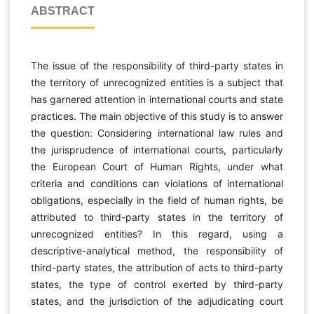
ABSTRACT
The issue of the responsibility of third-party states in
the territory of unrecognized entities is a subject that
has garnered attention in international courts and state
practices. The main objective of this study is to answer
the question: Considering international law rules and
the jurisprudence of international courts, particularly
the European Court of Human Rights, under what
criteria and conditions can violations of international
obligations, especially in the field of human rights, be
attributed to third-party states in the territory of
unrecognized entities? In this regard, using a
descriptive-analytical method, the responsibility of
third-party states, the attribution of acts to third-party
states, the type of control exerted by third-party
states, and the jurisdiction of the adjudicating court