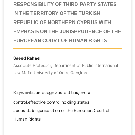
RESPONSIBILITY OF THIRD-PARTY STATES
IN THE TERRITORY OF THE TURKISH
REPUBLIC OF NORTHERN CYPRUS WITH
EMPHASIS ON THE JURISPRUDENCE OF THE
EUROPEAN COURT OF HUMAN RIGHTS
Saeed Rahaei
Associate Professor, Department of Public International
Law,Mofid University of Qom, Qom,Iran
unrecognized entities,overall
Keywords:
control,effective control,holding states
accountable,jurisdiction of the European Court of
Human Rights