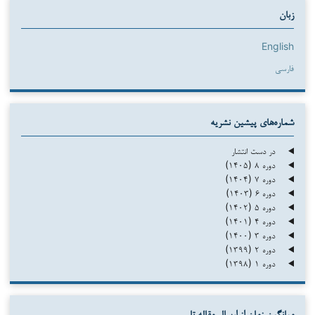
زبان
English
فارسی
شماره‌های پیشین نشریه
در دست انتشار
دوره ۸ (۱۴۰۵)
دوره ۷ (۱۴۰۴)
دوره ۶ (۱۴۰۳)
دوره ۵ (۱۴۰۲)
دوره ۴ (۱۴۰۱)
دوره ۳ (۱۴۰۰)
دوره ۲ (۱۳۹۹)
دوره ۱ (۱۳۹۸)