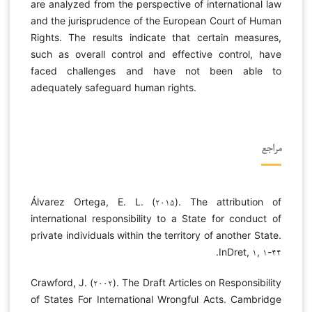
are analyzed from the perspective of international law
and the jurisprudence of the European Court of Human
Rights. The results indicate that certain measures,
such as overall control and effective control, have
faced challenges and have not been able to
adequately safeguard human rights.
مراجع
Álvarez Ortega, E. L. (۲۰۱۵). The attribution of
international responsibility to a State for conduct of
private individuals within the territory of another State.
InDret, ۱, ۱-۴۴.
Crawford, J. (۲۰۰۲). The Draft Articles on Responsibility
of States For International Wrongful Acts. Cambridge