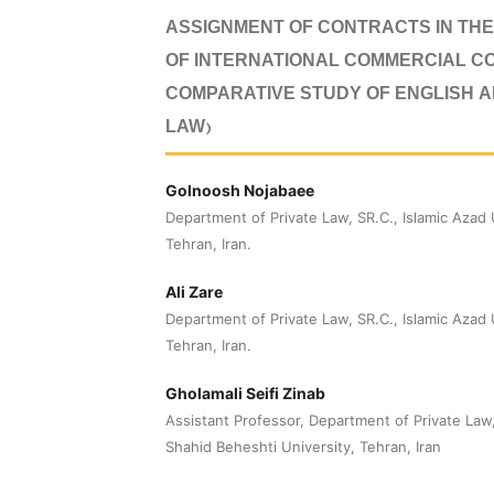
ASSIGNMENT OF CONTRACTS IN THE
OF INTERNATIONAL COMMERCIAL C
COMPARATIVE STUDY OF ENGLISH A
LAW)
Golnoosh Nojabaee
Department of Private Law, SR.C., Islamic Azad 
Tehran, Iran.
Ali Zare
Department of Private Law, SR.C., Islamic Azad 
Tehran, Iran.
Gholamali Seifi Zinab
Assistant Professor, Department of Private Law,
Shahid Beheshti University, Tehran, Iran