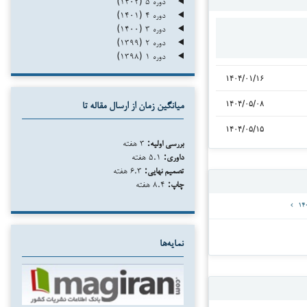
دوره ۵ (۱۴۰۲)
دوره ۴ (۱۴۰۱)
دوره ۳ (۱۴۰۰)
دوره ۲ (۱۳۹۹)
دوره ۱ (۱۳۹۸)
۱۴۰۴/۰۱/۱۶
۱۴۰۴/۰۵/۰۸
میانگین زمان از ارسال مقاله تا
۱۴۰۴/۰۵/۱۵
بررسی اولیه:
۳ هفته
داوری:
۵.۱ هفته
تصمیم نهایی:
۶.۳ هفته
چاپ:
۸.۴ هفته
نمایه‌ها