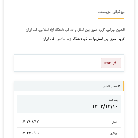
بیوگرافی نویسنده
افشین مهرانی، گروه حقوق بین الملل،واحد قم، دانشگاه آزاد اسلامی، قم، ایران
گروه حقوق بین الملل،واحد قم، دانشگاه آزاد اسلامی، قم، ایران
PDF
گاه‌شمار انتشار
چاپ شده
۱۴۰۲/۱۲/۱۰
۱۴۰۲/۰۸/۱۷
ارسال
۱۴۰۲/۱۰/۰۹
بازنگری