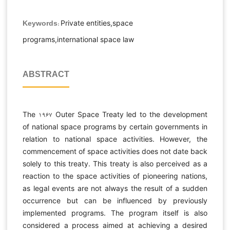
Private entities,space
Keywords:
programs,international space law
ABSTRACT
The ۱۹۶۷ Outer Space Treaty led to the development
of national space programs by certain governments in
relation to national space activities. However, the
commencement of space activities does not date back
solely to this treaty. This treaty is also perceived as a
reaction to the space activities of pioneering nations,
as legal events are not always the result of a sudden
occurrence but can be influenced by previously
implemented programs. The program itself is also
considered a process aimed at achieving a desired