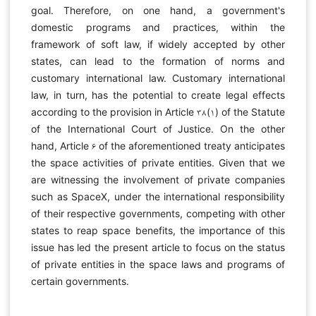
goal. Therefore, on one hand, a government's
domestic programs and practices, within the
framework of soft law, if widely accepted by other
states, can lead to the formation of norms and
customary international law. Customary international
law, in turn, has the potential to create legal effects
according to the provision in Article ۳۸(۱) of the Statute
of the International Court of Justice. On the other
hand, Article ۶ of the aforementioned treaty anticipates
the space activities of private entities. Given that we
are witnessing the involvement of private companies
such as SpaceX, under the international responsibility
of their respective governments, competing with other
states to reap space benefits, the importance of this
issue has led the present article to focus on the status
of private entities in the space laws and programs of
certain governments.