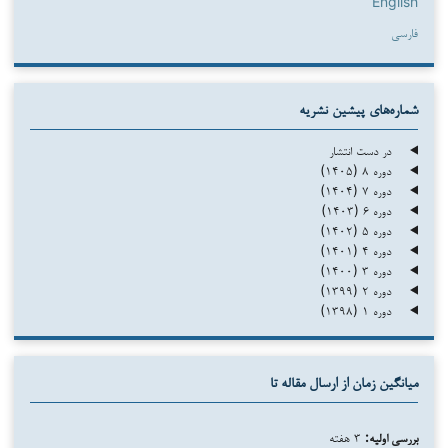
English
فارسی
شماره‌های پیشین نشریه
در دست انتشار
دوره ۸ (۱۴۰۵)
دوره ۷ (۱۴۰۴)
دوره ۶ (۱۴۰۳)
دوره ۵ (۱۴۰۲)
دوره ۴ (۱۴۰۱)
دوره ۳ (۱۴۰۰)
دوره ۲ (۱۳۹۹)
دوره ۱ (۱۳۹۸)
میانگین زمان از ارسال مقاله تا
بررسی اولیه:
۳ هفته