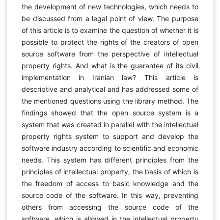
the development of new technologies, which needs to
be discussed from a legal point of view. The purpose
of this article is to examine the question of whether it is
possible to protect the rights of the creators of open
source software from the perspective of intellectual
property rights. And what is the guarantee of its civil
implementation in Iranian law? This article is
descriptive and analytical and has addressed some of
the mentioned questions using the library method. The
findings showed that the open source system is a
system that was created in parallel with the intellectual
property rights system to support and develop the
software industry according to scientific and economic
needs. This system has different principles from the
principles of intellectual property, the basis of which is
the freedom of access to basic knowledge and the
source code of the software. In this way, preventing
others from accessing the source code of the
software, which is allowed in the intellectual property