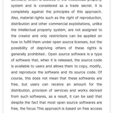
system and is considered as a trade secret. It is
completely against the principles of this approach.
Also, material rights such as the right of reproduction,
distribution and other commercial exploitations, unlike
the intellectual property system, are not assigned to
the creator and only restrictions can be applied on
how to fulfill them under open source licenses, but the
possibility of depriving others of these rights is
generally prohibited.. Open source software is a type
of software that, when it is released, the source code
is available to users and allows them to copy, modify,
and reproduce the software and its source code. Of
course, this does not mean that these softwares are
free, but users can receive an amount for the
distribution, provision of services and works derived
from such softwares, as a result, it can be said that
despite the fact that most open source softwares are
free, the focus This approach is based on free access