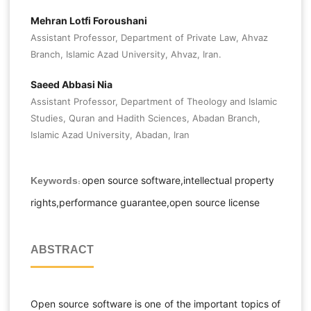
Mehran Lotfi Foroushani
Assistant Professor, Department of Private Law, Ahvaz
Branch, Islamic Azad University, Ahvaz, Iran.
Saeed Abbasi Nia
Assistant Professor, Department of Theology and Islamic
Studies, Quran and Hadith Sciences, Abadan Branch,
Islamic Azad University, Abadan, Iran
open source software,intellectual property
Keywords:
rights,performance guarantee,open source license
ABSTRACT
Open source software is one of the important topics of