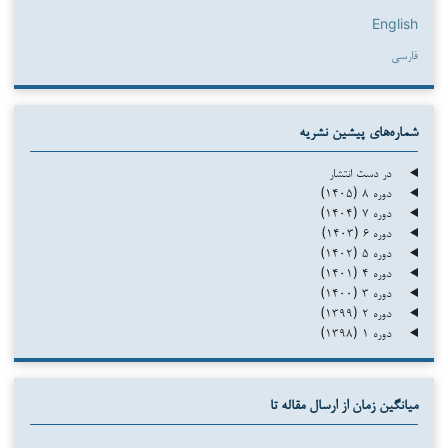
English
فارسی
شماره‌های پیشین نشریه
در دست انتشار
دوره ۸ (۱۴۰۵)
دوره ۷ (۱۴۰۴)
دوره ۶ (۱۴۰۳)
دوره ۵ (۱۴۰۲)
دوره ۴ (۱۴۰۱)
دوره ۳ (۱۴۰۰)
دوره ۲ (۱۳۹۹)
دوره ۱ (۱۳۹۸)
میانگین زمان از ارسال مقاله تا