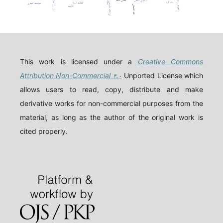
دادرسی عادلانه
افترقی سازی
تعهدات
درگیری داخلی
حسن نیت
ولد الزنا
اتحادیه اروپا
چالش های دادرسی
سیاست کیفری
فقه تطبیقی
ترامپ
This work is licensed under a
Creative Commons
Attribution Non-Commercial ۴.۰
Unported License which
allows users to read, copy, distribute and make
derivative works for non-commercial purposes from the
material, as long as the author of the original work is
cited properly.