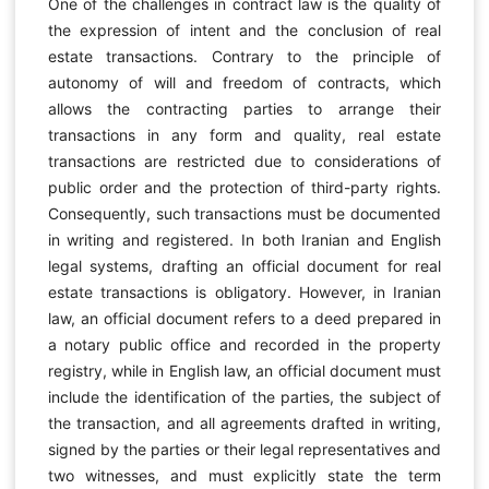
One of the challenges in contract law is the quality of
the expression of intent and the conclusion of real
estate transactions. Contrary to the principle of
autonomy of will and freedom of contracts, which
allows the contracting parties to arrange their
transactions in any form and quality, real estate
transactions are restricted due to considerations of
public order and the protection of third-party rights.
Consequently, such transactions must be documented
in writing and registered. In both Iranian and English
legal systems, drafting an official document for real
estate transactions is obligatory. However, in Iranian
law, an official document refers to a deed prepared in
a notary public office and recorded in the property
registry, while in English law, an official document must
include the identification of the parties, the subject of
the transaction, and all agreements drafted in writing,
signed by the parties or their legal representatives and
two witnesses, and must explicitly state the term