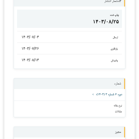
گاه‌شمار انتشار
چاپ شده
۱۴۰۳/۰۸/۲۵
۱۴۰۳/۰۷/۰۳
ارسال
۱۴۰۳/۰۷/۲۶
بازنگری
۱۴۰۳/۰۸/۱۳
پذیرش
شماره
دوره ۶ شماره ۳ (۱۴۰۳):
نوع مقاله
مقالات
مجوز