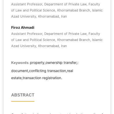
Assistant Professor, Department of Private Law, Faculty
of Law and Political Science, Khorramabad Branch, Islamic
Azad University, Khorramabad, Iran
Firoz Ahmadi
Assistant Professor, Department of Private Law, Faculty
of Law and Political Science, Khorramabad Branch, Islamic
Azad University, Khorramabad, Iran
property,ownership transfer,:
Keywords:
document,conflicting transaction,real
estate,transaction registration.
ABSTRACT