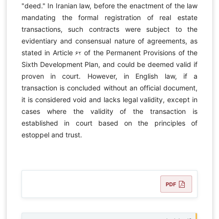
"deed." In Iranian law, before the enactment of the law
mandating the formal registration of real estate
transactions, such contracts were subject to the
evidentiary and consensual nature of agreements, as
stated in Article ۶۲ of the Permanent Provisions of the
Sixth Development Plan, and could be deemed valid if
proven in court. However, in English law, if a
transaction is concluded without an official document,
it is considered void and lacks legal validity, except in
cases where the validity of the transaction is
established in court based on the principles of
estoppel and trust.
PDF