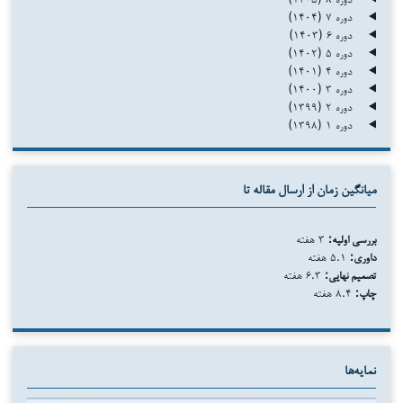
دوره ۷ (۱۴۰۴)
دوره ۶ (۱۴۰۳)
دوره ۵ (۱۴۰۲)
دوره ۴ (۱۴۰۱)
دوره ۳ (۱۴۰۰)
دوره ۲ (۱۳۹۹)
دوره ۱ (۱۳۹۸)
میانگین زمان از ارسال مقاله تا
بررسی اولیه:
۳ هفته
داوری:
۵.۱ هفته
تصمیم نهایی:
۶.۳ هفته
چاپ:
۸.۴ هفته
نمایه‌ها