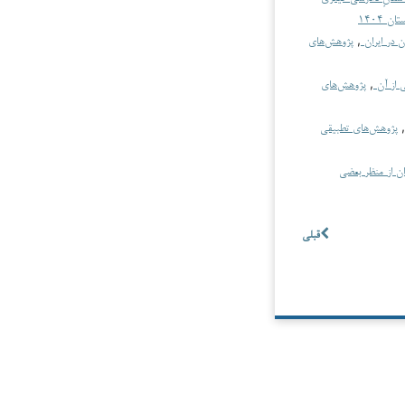
ن در ایران
,
پژوهش‌های
 از آن
,
پژوهش‌های
,
پژوهش‌های تطبیقی
ان از منظر بعضی
قبلی