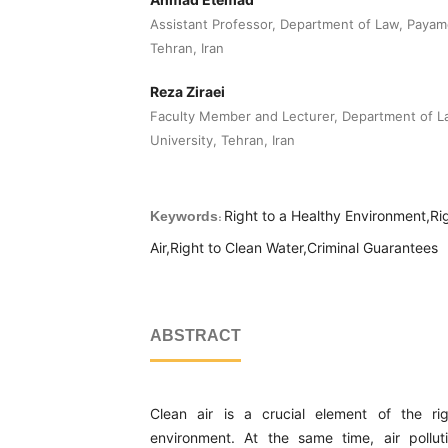
Assistant Professor, Department of Law, Payam
Tehran, Iran
Reza Ziraei
Faculty Member and Lecturer, Department of 
University, Tehran, Iran
Right to a Healthy Environment,Ri
Keywords:
Air,Right to Clean Water,Criminal Guarantees
ABSTRACT
Clean air is a crucial element of the ri
environment. At the same time, air pollut