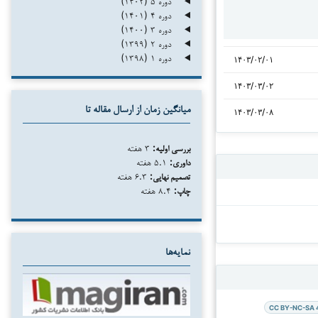
دوره ۵ (۱۴۰۲)
دوره ۴ (۱۴۰۱)
دوره ۳ (۱۴۰۰)
دوره ۲ (۱۳۹۹)
دوره ۱ (۱۳۹۸)
۱۴۰۳/۰۲/۰۱
۱۴۰۳/۰۳/۰۲
میانگین زمان از ارسال مقاله تا
۱۴۰۳/۰۳/۰۸
بررسی اولیه:
۳ هفته
داوری:
۵.۱ هفته
تصمیم نهایی:
۶.۳ هفته
چاپ:
۸.۴ هفته
نمایه‌ها
CC BY-NC-SA 