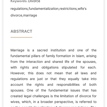
Divorce
Keywords:
regulations,fundamentalization,restrictions,wife's
divorce,marriage
ABSTRACT
Marriage is a sacred institution and one of the
fundamental pillars of family formation in Islam, arising
from the interaction and shared life of the spouses,
with rights and obligations stipulated for each.
However, this does not mean that all laws and
regulations are just or that they equally take into
account the rights and responsibilities of both
spouses. One of the fundamental issues that has
created legal challenges is the limitation of divorce for
wives, which, in a broader perspective, is referred to