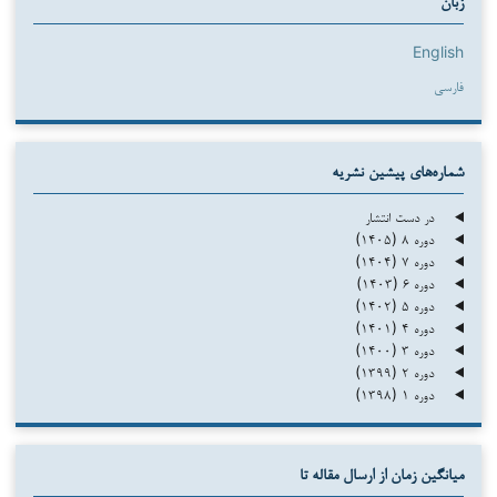
زبان
English
فارسی
شماره‌های پیشین نشریه
در دست انتشار
دوره ۸ (۱۴۰۵)
دوره ۷ (۱۴۰۴)
دوره ۶ (۱۴۰۳)
دوره ۵ (۱۴۰۲)
دوره ۴ (۱۴۰۱)
دوره ۳ (۱۴۰۰)
دوره ۲ (۱۳۹۹)
دوره ۱ (۱۳۹۸)
میانگین زمان از ارسال مقاله تا