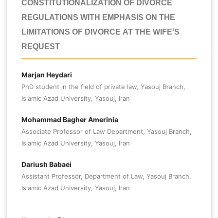
CONSTITUTIONALIZATION OF DIVORCE
REGULATIONS WITH EMPHASIS ON THE
LIMITATIONS OF DIVORCE AT THE WIFE’S
REQUEST
Marjan Heydari
PhD student in the field of private law, Yasouj Branch,
Islamic Azad University, Yasouj, Iran
Mohammad Bagher Amerinia
Associate Professor of Law Department, Yasouj Branch,
Islamic Azad University, Yasouj, Iran
Dariush Babaei
Assistant Professor, Department of Law, Yasouj Branch,
Islamic Azad University, Yasouj, Iran