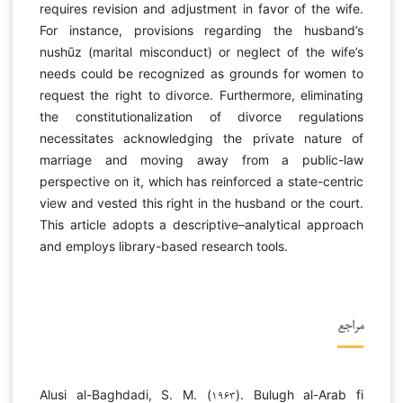
requires revision and adjustment in favor of the wife.
For instance, provisions regarding the husband’s
nushūz (marital misconduct) or neglect of the wife’s
needs could be recognized as grounds for women to
request the right to divorce. Furthermore, eliminating
the constitutionalization of divorce regulations
necessitates acknowledging the private nature of
marriage and moving away from a public-law
perspective on it, which has reinforced a state-centric
view and vested this right in the husband or the court.
This article adopts a descriptive–analytical approach
and employs library-based research tools.
مراجع
Alusi al-Baghdadi, S. M. (۱۹۶۳). Bulugh al-Arab fi