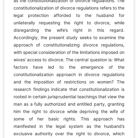
as the constitutionalization of divorce regulations. The
constitutionalization of divorce regulations refers to the
legal protection afforded to the husband for
unilaterally requesting the right to divorce, while
disregarding the wife’s right in this regard.
Accordingly, the present study seeks to examine the
approach of constitutionalizing divorce regulations,
with special consideration of the limitations imposed on
wives’ access to divorce. The central question is: What
factors have led to the emergence of the
constitutionalization approach in divorce regulations
and the imposition of restrictions on women? The
research findings indicate that constitutionalization is
rooted in certain jurisprudential teachings that view the
man as a fully authorized and entitled party, granting
him the right to divorce while depriving the wife of
some of her basic rights. This approach has
manifested in the legal system as the husband’s
exclusive authority over the right to divorce, which