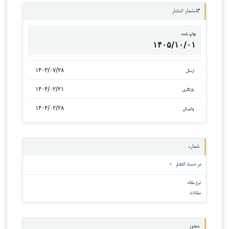
گاه‌شمار انتشار
چاپ شده
۱۴۰۵/۱۰/۰۱
۱۴۰۳/۰۷/۲۸
ارسال
۱۴۰۴/۰۲/۲۱
بازنگری
۱۴۰۴/۰۲/۲۸
پذیرش
شماره
در دست انتشار
نوع مقاله
مقالات
مجوز