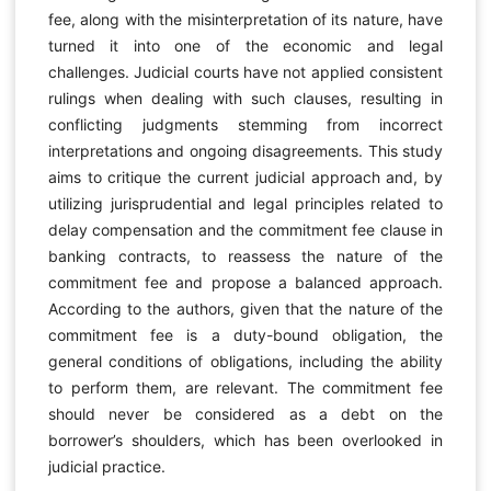
fee, along with the misinterpretation of its nature, have
turned it into one of the economic and legal
challenges. Judicial courts have not applied consistent
rulings when dealing with such clauses, resulting in
conflicting judgments stemming from incorrect
interpretations and ongoing disagreements. This study
aims to critique the current judicial approach and, by
utilizing jurisprudential and legal principles related to
delay compensation and the commitment fee clause in
banking contracts, to reassess the nature of the
commitment fee and propose a balanced approach.
According to the authors, given that the nature of the
commitment fee is a duty-bound obligation, the
general conditions of obligations, including the ability
to perform them, are relevant. The commitment fee
should never be considered as a debt on the
borrower’s shoulders, which has been overlooked in
judicial practice.