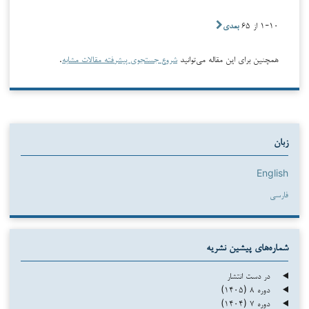
۱-۱۰ از ۶۵
بعدی
همچنین برای این مقاله می‌توانید
شروع جستجوی پیشرفته مقالات مشابه
.
زبان
English
فارسی
شماره‌های پیشین نشریه
در دست انتشار
دوره ۸ (۱۴۰۵)
دوره ۷ (۱۴۰۴)