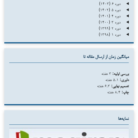
دوره ۶ (۱۴۰۳)
دوره ۵ (۱۴۰۲)
دوره ۴ (۱۴۰۱)
دوره ۳ (۱۴۰۰)
دوره ۲ (۱۳۹۹)
دوره ۱ (۱۳۹۸)
میانگین زمان از ارسال مقاله تا
بررسی اولیه:
۳ هفته
داوری:
۵.۱ هفته
تصمیم نهایی:
۶.۳ هفته
چاپ:
۸.۴ هفته
نمایه‌ها