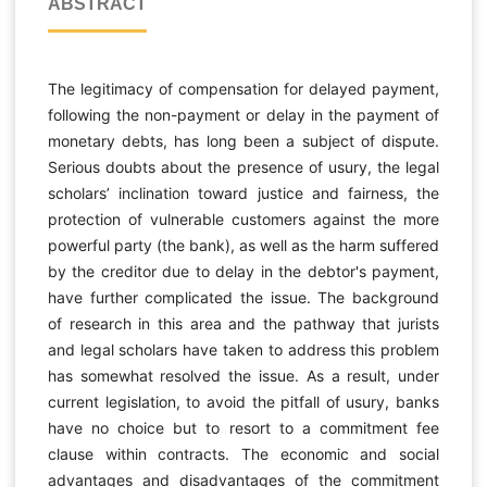
ABSTRACT
The legitimacy of compensation for delayed payment,
following the non-payment or delay in the payment of
monetary debts, has long been a subject of dispute.
Serious doubts about the presence of usury, the legal
scholars’ inclination toward justice and fairness, the
protection of vulnerable customers against the more
powerful party (the bank), as well as the harm suffered
by the creditor due to delay in the debtor's payment,
have further complicated the issue. The background
of research in this area and the pathway that jurists
and legal scholars have taken to address this problem
has somewhat resolved the issue. As a result, under
current legislation, to avoid the pitfall of usury, banks
have no choice but to resort to a commitment fee
clause within contracts. The economic and social
advantages and disadvantages of the commitment