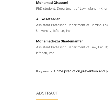
Mohamad Ghasemi
PhD student, Department of Law, Isfahan (Khora
Ali Yosefzadeh
Assistant Professor, Department of Criminal La
University, Isfahan, Iran
Mohamadreza Shademanfar
Assistant Professor, Department of Law, Facult
Isfahan, Iran
Crime prediction,prevention and p
Keywords:
ABSTRACT