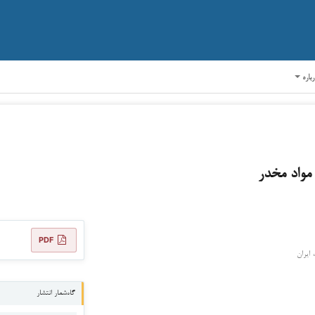
رباره
مواد مخدر
PDF
ایران
گاه‌شمار انتشار