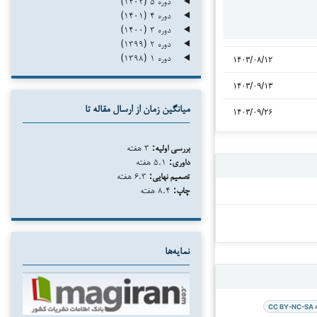
دوره ۵ (۱۴۰۲)
دوره ۴ (۱۴۰۱)
دوره ۳ (۱۴۰۰)
دوره ۲ (۱۳۹۹)
دوره ۱ (۱۳۹۸)
۱۴۰۳/۰۸/۱۲
۱۴۰۳/۰۹/۱۳
میانگین زمان از ارسال مقاله تا
۱۴۰۳/۰۹/۲۶
بررسی اولیه:
۳ هفته
داوری:
۵.۱ هفته
تصمیم نهایی:
۶.۳ هفته
چاپ:
۸.۴ هفته
نمایه‌ها
CC BY-NC-SA 