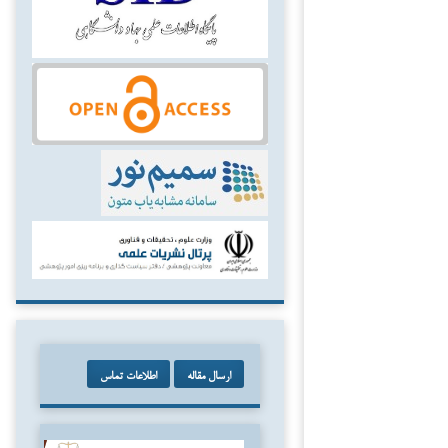
ارسال مقاله
اطلاعات تماس