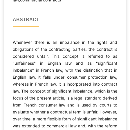
ABSTRACT
Whenever there is an imbalance in the rights and
obligations of the contracting parties, the contract is
considered unfair. This concept is referred to as
"unfairness" in English law and as "significant
imbalance" in French law, with the distinction that in
English law, it falls under consumer protection law,
whereas in French law, it is incorporated into contract
law. The concept of significant imbalance, which is the
focus of the present article, is a legal standard derived
from French consumer law and is used by courts to
evaluate whether a contractual term is unfair. However,
over time, a more flexible form of significant imbalance
was extended to commercial law and, with the reform