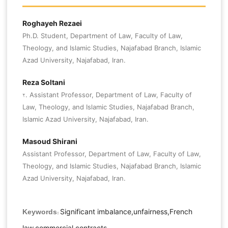
Roghayeh Rezaei
Ph.D. Student, Department of Law, Faculty of Law,
Theology, and Islamic Studies, Najafabad Branch, Islamic
Azad University, Najafabad, Iran.
Reza Soltani
۲. Assistant Professor, Department of Law, Faculty of
Law, Theology, and Islamic Studies, Najafabad Branch,
Islamic Azad University, Najafabad, Iran.
Masoud Shirani
Assistant Professor, Department of Law, Faculty of Law,
Theology, and Islamic Studies, Najafabad Branch, Islamic
Azad University, Najafabad, Iran.
Significant imbalance,unfairness,French
Keywords:
law,commercial contracts