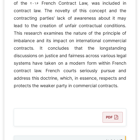
of the ۲۰۱۶ French Contract Law, was included in
contract law. The novelty of this concept and the
contracting parties' lack of awareness about it may
lead to the creation of unfair contractual conditions.
This research examines the nature of the principle of
imbalance and its impact on international commercial
contracts. It concludes that the longstanding
discussions on justice and fairness across various legal
systems have taken on a modern form within French
contract law. French courts seriously pursue and
address this doctrine, which, in essence, respects and
protects the weaker party in commercial contracts.
PDF