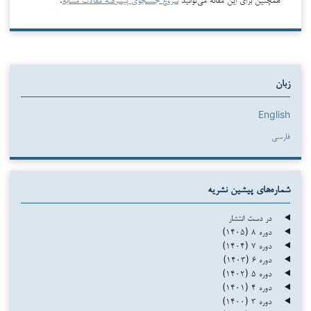
زبان
English
فارسی
شماره‌های پیشین نشریه
در دست انتشار
دوره ۸ (۱۴۰۵)
دوره ۷ (۱۴۰۴)
دوره ۶ (۱۴۰۳)
دوره ۵ (۱۴۰۲)
دوره ۴ (۱۴۰۱)
دوره ۳ (۱۴۰۰)