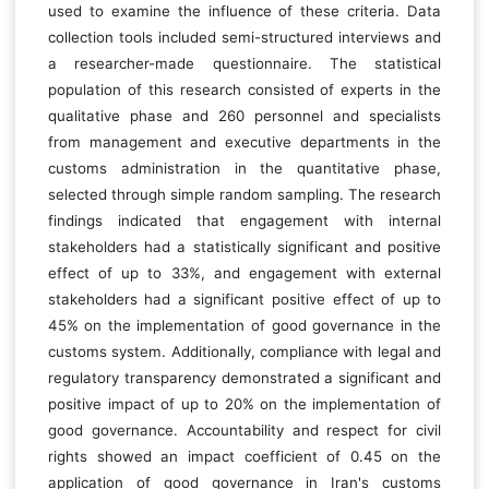
used to examine the influence of these criteria. Data
collection tools included semi-structured interviews and
a researcher-made questionnaire. The statistical
population of this research consisted of experts in the
qualitative phase and 260 personnel and specialists
from management and executive departments in the
customs administration in the quantitative phase,
selected through simple random sampling. The research
findings indicated that engagement with internal
stakeholders had a statistically significant and positive
effect of up to 33%, and engagement with external
stakeholders had a significant positive effect of up to
45% on the implementation of good governance in the
customs system. Additionally, compliance with legal and
regulatory transparency demonstrated a significant and
positive impact of up to 20% on the implementation of
good governance. Accountability and respect for civil
rights showed an impact coefficient of 0.45 on the
application of good governance in Iran's customs