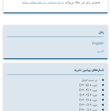
همچنین برای این مقاله می‌توانید
شروع جستجوی پیشرفته مقالات مشابه
.
زبان
English
فارسی
شماره‌های پیشین نشریه
در دست انتشار
دوره ۸ (۱۴۰۵)
دوره ۷ (۱۴۰۴)
دوره ۶ (۱۴۰۳)
دوره ۵ (۱۴۰۲)
دوره ۴ (۱۴۰۱)
دوره ۳ (۱۴۰۰)