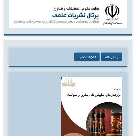
ارسال مقاله
اطلاعات تماس