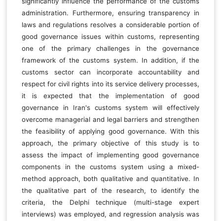
significantly influence the performance of the customs
administration. Furthermore, ensuring transparency in
laws and regulations resolves a considerable portion of
good governance issues within customs, representing
one of the primary challenges in the governance
framework of the customs system. In addition, if the
customs sector can incorporate accountability and
respect for civil rights into its service delivery processes,
it is expected that the implementation of good
governance in Iran's customs system will effectively
overcome managerial and legal barriers and strengthen
the feasibility of applying good governance. With this
approach, the primary objective of this study is to
assess the impact of implementing good governance
components in the customs system using a mixed-
method approach, both qualitative and quantitative. In
the qualitative part of the research, to identify the
criteria, the Delphi technique (multi-stage expert
interviews) was employed, and regression analysis was