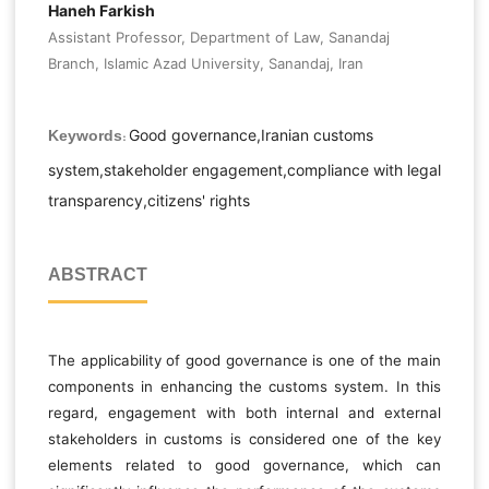
Haneh Farkish
Assistant Professor, Department of Law, Sanandaj
Branch, Islamic Azad University, Sanandaj, Iran
Good governance,Iranian customs
Keywords:
system,stakeholder engagement,compliance with legal
transparency,citizens' rights
ABSTRACT
The applicability of good governance is one of the main
components in enhancing the customs system. In this
regard, engagement with both internal and external
stakeholders in customs is considered one of the key
elements related to good governance, which can