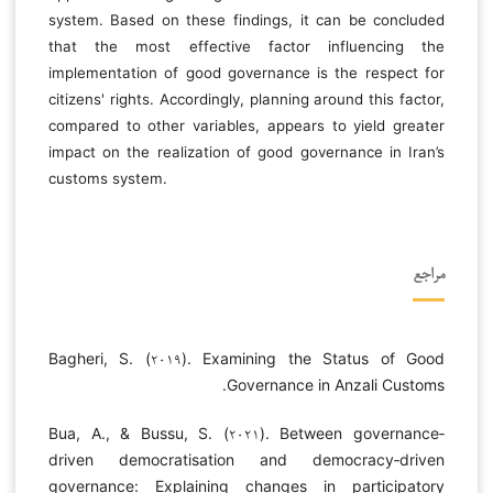
system. Based on these findings, it can be concluded
that the most effective factor influencing the
implementation of good governance is the respect for
citizens' rights. Accordingly, planning around this factor,
compared to other variables, appears to yield greater
impact on the realization of good governance in Iran’s
customs system.
مراجع
Bagheri, S. (۲۰۱۹). Examining the Status of Good
Governance in Anzali Customs.
Bua, A., & Bussu, S. (۲۰۲۱). Between governance‐
driven democratisation and democracy‐driven
governance: Explaining changes in participatory