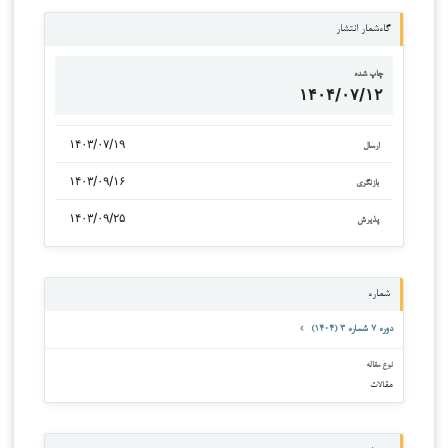
گاه‌شمار انتشار
چاپ شده
۱۴۰۴/۰۷/۱۲
۱۴۰۳/۰۷/۱۹
ارسال
۱۴۰۳/۰۹/۱۶
بازنگری
۱۴۰۳/۰۹/۲۵
پذیرش
شماره
دوره ۷ شماره ۳ (۱۴۰۴)
نوع مقاله
مقالات