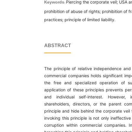
Piercing the corporate veil; USA a
Keywords:
prohibition of abuse of rights; prohibition of fr
practices; principle of limited liability.
ABSTRACT
The principle of relative independence and li
commercial companies holds significant imp
the free and specialized operation of su
application of these principles prevents per
and individual self-interest. However,
shareholders, directors, or the parent co
principle and hide behind the corporate veil 
invoking this principle is not only ineffective
corruption within commercial companies. I