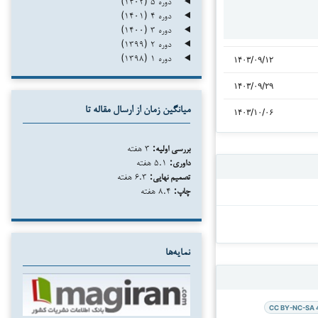
دوره ۵ (۱۴۰۲)
دوره ۴ (۱۴۰۱)
دوره ۳ (۱۴۰۰)
دوره ۲ (۱۳۹۹)
دوره ۱ (۱۳۹۸)
۱۴۰۳/۰۹/۱۲
۱۴۰۳/۰۹/۲۹
میانگین زمان از ارسال مقاله تا
۱۴۰۳/۱۰/۰۶
بررسی اولیه:
۳ هفته
داوری:
۵.۱ هفته
تصمیم نهایی:
۶.۳ هفته
چاپ:
۸.۴ هفته
نمایه‌ها
CC BY-NC-SA 