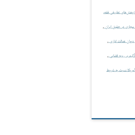
ژوهش‌های تطبیقی فقه،
 مجازی در حقوق ایران
,
,
أکید بر رویه قضایی
,
 آمریکا نسبت به شروط