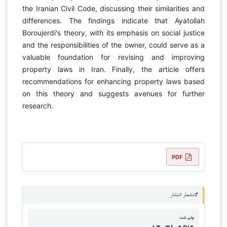
the Iranian Civil Code, discussing their similarities and
differences. The findings indicate that Ayatollah
Boroujerdi's theory, with its emphasis on social justice
and the responsibilities of the owner, could serve as a
valuable foundation for revising and improving
property laws in Iran. Finally, the article offers
recommendations for enhancing property laws based
on this theory and suggests avenues for further
research.
PDF
گاه‌شمار انتشار
چاپ شده