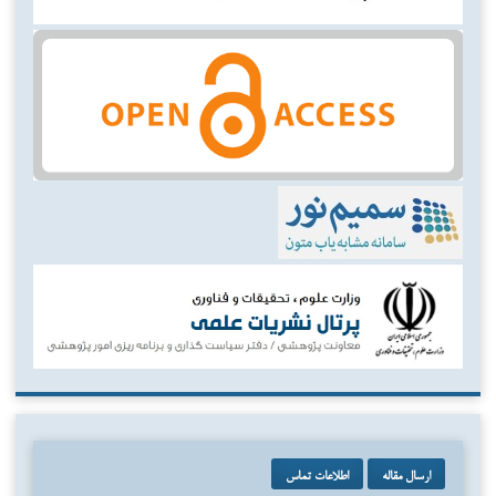
ارسال مقاله
اطلاعات تماس