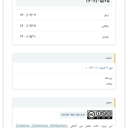
۱۴۰۳/۰۵/۲۵
۱۴۰۰/۰۲/۰۹
ارسال
۱۴۰۰/۰۴/۱۹
بازنگری
۱۴۰۰/۰۵/۱۱
پذیرش
شماره
دوره ۳ شماره ۱ (۱۴۰۰)
نوع مقاله
مقالات
مجوز
CC BY-NC-SA 4.0
این پروژه تحت مجوز بین المللی
Creative Commons Attribution-