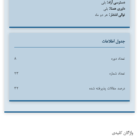
دسترسی آزاد:
بلی
داوری همتا:
بلی
توالی انتشار:
هر دو ماه
جدول اطلاعات
تعداد دوره
۸
تعداد شماره
۲۳
درصد مقالات پذیرفته شده
۳۲
واژگان کلیدی