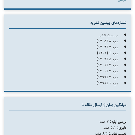
شماره‌های پیشین نشریه
در دست انتشار
دوره ۸ (۱۴۰۵)
دوره ۷ (۱۴۰۴)
دوره ۶ (۱۴۰۳)
دوره ۵ (۱۴۰۲)
دوره ۴ (۱۴۰۱)
دوره ۳ (۱۴۰۰)
دوره ۲ (۱۳۹۹)
دوره ۱ (۱۳۹۸)
میانگین زمان از ارسال مقاله تا
بررسی اولیه:
۳ هفته
داوری:
۵.۱ هفته
تصمیم نهایی:
۶.۳ هفته