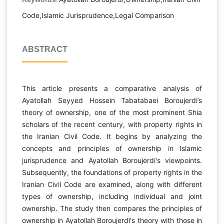
Keywords:
Code,Islamic Jurisprudence,Legal Comparison
ABSTRACT
This article presents a comparative analysis of
Ayatollah Seyyed Hossein Tabatabaei Boroujerdi’s
theory of ownership, one of the most prominent Shia
scholars of the recent century, with property rights in
the Iranian Civil Code. It begins by analyzing the
concepts and principles of ownership in Islamic
jurisprudence and Ayatollah Boroujerdi's viewpoints.
Subsequently, the foundations of property rights in the
Iranian Civil Code are examined, along with different
types of ownership, including individual and joint
ownership. The study then compares the principles of
ownership in Ayatollah Boroujerdi's theory with those in