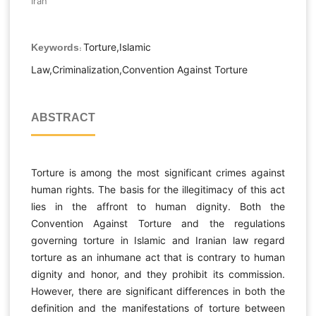
Iran
Torture,Islamic
Keywords:
Law,Criminalization,Convention Against Torture
ABSTRACT
Torture is among the most significant crimes against
human rights. The basis for the illegitimacy of this act
lies in the affront to human dignity. Both the
Convention Against Torture and the regulations
governing torture in Islamic and Iranian law regard
torture as an inhumane act that is contrary to human
dignity and honor, and they prohibit its commission.
However, there are significant differences in both the
definition and the manifestations of torture between