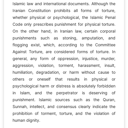
Islamic law and international documents. Although the
Iranian Constitution prohibits all forms of torture,
whether physical or psychological, the Islamic Penal
Code only prescribes punishment for physical torture.
On the other hand, in Iranian law, certain corporal
punishments such as stoning, amputation, and
flogging exist, which, according to the Committee
Against Torture, are considered forms of torture. In
general, any form of oppression, injustice, murder,
aggression, violation, torment, harassment, insult,
humiliation, degradation, or harm without cause to
others or oneself that results in physical or
psychological harm or distress is absolutely forbidden
in Islam, and the perpetrator is deserving of
punishment. Islamic sources such as the Quran,
Sunnah, intellect, and consensus clearly indicate the
prohibition of torment, torture, and the violation of
human dignity.