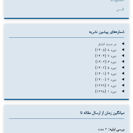
فارسی
شماره‌های پیشین نشریه
در دست انتشار
دوره ۸ (۱۴۰۵)
دوره ۷ (۱۴۰۴)
دوره ۶ (۱۴۰۳)
دوره ۵ (۱۴۰۲)
دوره ۴ (۱۴۰۱)
دوره ۳ (۱۴۰۰)
دوره ۲ (۱۳۹۹)
دوره ۱ (۱۳۹۸)
میانگین زمان از ارسال مقاله تا
بررسی اولیه:
۳ هفته