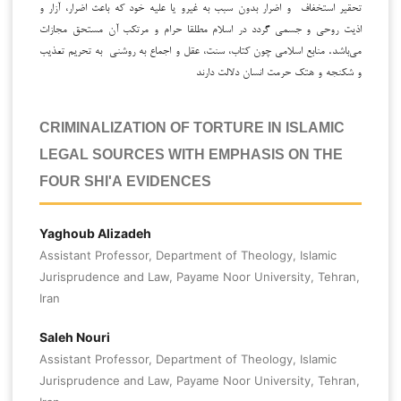
تحقیر استخفاف و اضرار بدون سبب به غیرو یا علیه خود که باعث اضرار، آزار و
اذیت روحی و جسمی گردد در اسلام مطلقا حرام و مرتکب آن مستحق مجازات
می‌باشد. منابع اسلامی چون کتاب، سنت، عقل و اجماع به روشنی به تحریم تعذیب
و شکنجه و هتک حرمت انسان دلالت دارند
CRIMINALIZATION OF TORTURE IN ISLAMIC
LEGAL SOURCES WITH EMPHASIS ON THE
FOUR SHI'A EVIDENCES
Yaghoub Alizadeh
Assistant Professor, Department of Theology, Islamic
Jurisprudence and Law, Payame Noor University, Tehran,
Iran
Saleh Nouri
Assistant Professor, Department of Theology, Islamic
Jurisprudence and Law, Payame Noor University, Tehran,