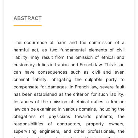
ABSTRACT
The occurrence of harm and the commission of a
harmful act, as two fundamental elements of civil
liability, may result from the omission of ethical and
customary duties in Iranian and French law. This issue
can have consequences such as civil and even
criminal liability, obligating the culpable party to
compensate for damages. In French law, severe fault
has been established as the criterion for such liability.
Instances of the omission of ethical duties in Iranian
law can be examined in various domains, including the
obligations of physicians towards patients, the
responsibilities of contractors, property owners,
supervising engineers, and other professionals, the