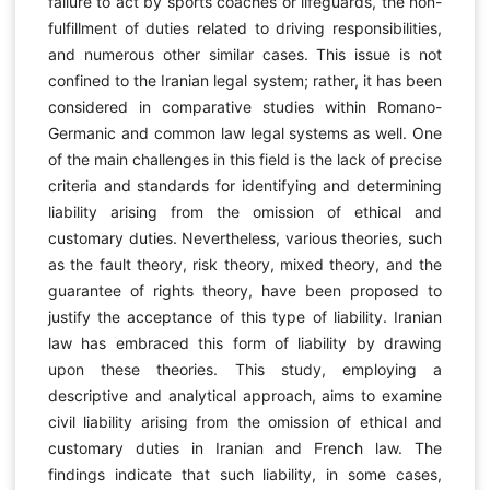
failure to act by sports coaches or lifeguards, the non-
fulfillment of duties related to driving responsibilities,
and numerous other similar cases. This issue is not
confined to the Iranian legal system; rather, it has been
considered in comparative studies within Romano-
Germanic and common law legal systems as well. One
of the main challenges in this field is the lack of precise
criteria and standards for identifying and determining
liability arising from the omission of ethical and
customary duties. Nevertheless, various theories, such
as the fault theory, risk theory, mixed theory, and the
guarantee of rights theory, have been proposed to
justify the acceptance of this type of liability. Iranian
law has embraced this form of liability by drawing
upon these theories. This study, employing a
descriptive and analytical approach, aims to examine
civil liability arising from the omission of ethical and
customary duties in Iranian and French law. The
findings indicate that such liability, in some cases,