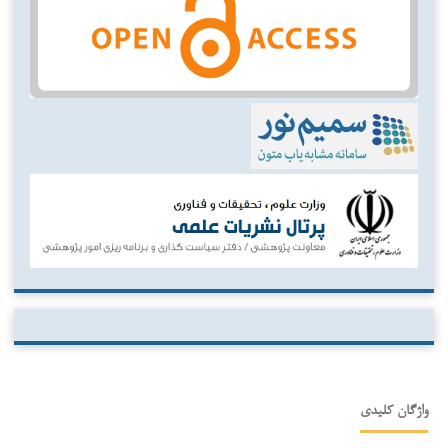
واژگان کلیدی