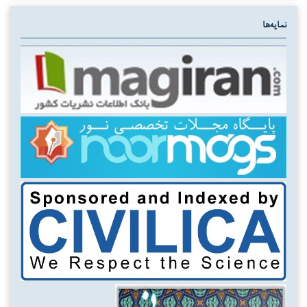
نمایه‌ها