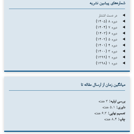
شماره‌های پیشین نشریه
در دست انتشار
دوره ۸ (۱۴۰۵)
دوره ۷ (۱۴۰۴)
دوره ۶ (۱۴۰۳)
دوره ۵ (۱۴۰۲)
دوره ۴ (۱۴۰۱)
دوره ۳ (۱۴۰۰)
دوره ۲ (۱۳۹۹)
دوره ۱ (۱۳۹۸)
میانگین زمان از ارسال مقاله تا
بررسی اولیه:
۳ هفته
داوری:
۵.۱ هفته
تصمیم نهایی:
۶.۳ هفته
چاپ:
۸.۴ هفته