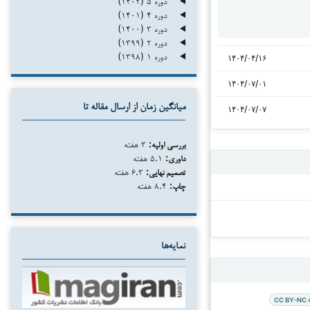
دوره ۵ (۱۴۰۲)
دوره ۴ (۱۴۰۱)
دوره ۳ (۱۴۰۰)
دوره ۲ (۱۳۹۹)
دوره ۱ (۱۳۹۸)
۱۴۰۴/۰۴/۱۶
۱۴۰۴/۰۷/۰۱
میانگین زمان از ارسال مقاله تا
۱۴۰۴/۰۷/۰۷
بررسی اولیه:
۳ هفته
داوری:
۵.۱ هفته
تصمیم نهایی:
۶.۳ هفته
چاپ:
۸.۴ هفته
نمایه‌ها
CC BY-NC 