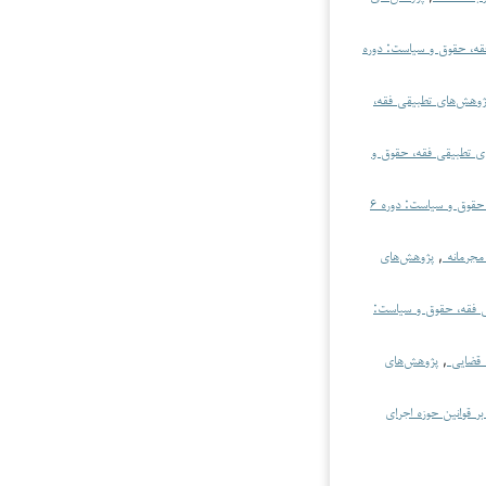
قه، حقوق و سیاست: دوره
ژوهش‌های تطبیقی فقه،
ی تطبیقی فقه، حقوق و
پژوهش‌های تطبیقی فقه، حقوق و سیاست: دوره ۶
 مجرمانه
,
پژوهش‌های
 فقه، حقوق و سیاست:
ه قضایی
,
پژوهش‌های
بر قوانین حوزه اجرای