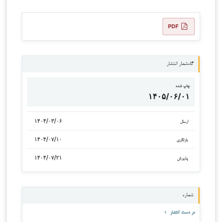
PDF
گاه‌شمار انتشار
چاپ شده
۱۴۰۵/۰۶/۰۱
۱۴۰۴/۰۳/۰۶
ارسال
۱۴۰۴/۰۷/۱۰
بازنگری
۱۴۰۴/۰۷/۲۱
پذیرش
شماره
در دست انتشار