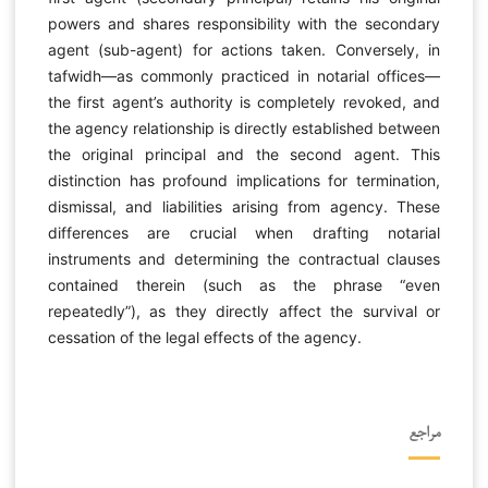
powers and shares responsibility with the secondary
agent (sub-agent) for actions taken. Conversely, in
tafwidh—as commonly practiced in notarial offices—
the first agent’s authority is completely revoked, and
the agency relationship is directly established between
the original principal and the second agent. This
distinction has profound implications for termination,
dismissal, and liabilities arising from agency. These
differences are crucial when drafting notarial
instruments and determining the contractual clauses
contained therein (such as the phrase “even
repeatedly”), as they directly affect the survival or
cessation of the legal effects of the agency.
مراجع