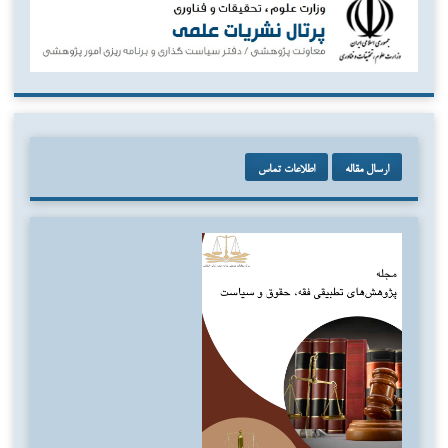
ارسال مقاله
اطلاعات تماس