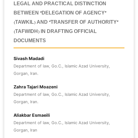
LEGAL AND PRACTICAL DISTINCTION
BETWEEN “DELEGATION OF AGENCY”
(TAWKIL) AND “TRANSFER OF AUTHORITY”
(TAFWIDH) IN DRAFTING OFFICIAL
DOCUMENTS
Sivash Madadi
Department of law, Go.C., Islamic Azad University,
Gorgan, Iran.
Zahra Tajari Moazeni
Department of law, Go.C., Islamic Azad University,
Gorgan, Iran.
Aliakbar Esmaeili
Department of law, Go.C., Islamic Azad University,
Gorgan, Iran