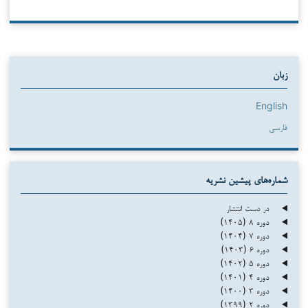
زبان
English
فارسی
شماره‌های پیشین نشریه
در دست انتشار
دوره ۸ (۱۴۰۵)
دوره ۷ (۱۴۰۴)
دوره ۶ (۱۴۰۳)
دوره ۵ (۱۴۰۲)
دوره ۴ (۱۴۰۱)
دوره ۳ (۱۴۰۰)
دوره ۲ (۱۳۹۹)