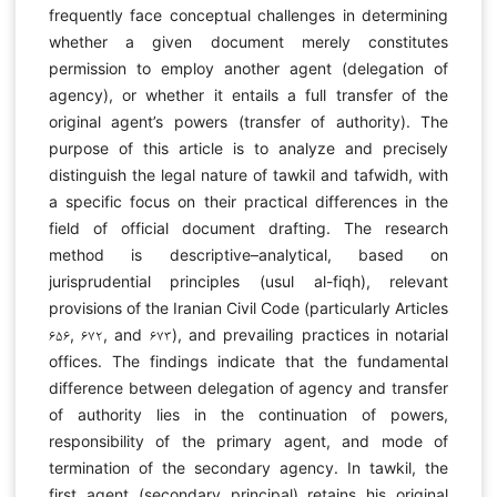
frequently face conceptual challenges in determining
whether a given document merely constitutes
permission to employ another agent (delegation of
agency), or whether it entails a full transfer of the
original agent’s powers (transfer of authority). The
purpose of this article is to analyze and precisely
distinguish the legal nature of tawkil and tafwidh, with
a specific focus on their practical differences in the
field of official document drafting. The research
method is descriptive–analytical, based on
jurisprudential principles (usul al-fiqh), relevant
provisions of the Iranian Civil Code (particularly Articles
۶۵۶, ۶۷۲, and ۶۷۳), and prevailing practices in notarial
offices. The findings indicate that the fundamental
difference between delegation of agency and transfer
of authority lies in the continuation of powers,
responsibility of the primary agent, and mode of
termination of the secondary agency. In tawkil, the
first agent (secondary principal) retains his original