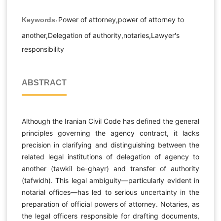
Power of attorney,power of attorney to
Keywords:
another,Delegation of authority,notaries,Lawyer's
responsibility
ABSTRACT
Although the Iranian Civil Code has defined the general
principles governing the agency contract, it lacks
precision in clarifying and distinguishing between the
related legal institutions of delegation of agency to
another (tawkil be-ghayr) and transfer of authority
(tafwidh). This legal ambiguity—particularly evident in
notarial offices—has led to serious uncertainty in the
preparation of official powers of attorney. Notaries, as
the legal officers responsible for drafting documents,