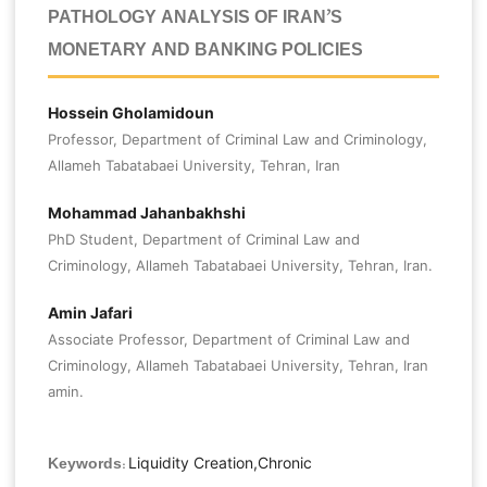
PATHOLOGY ANALYSIS OF IRAN’S
MONETARY AND BANKING POLICIES
Hossein Gholamidoun
Professor, Department of Criminal Law and Criminology,
Allameh Tabatabaei University, Tehran, Iran
Mohammad Jahanbakhshi
PhD Student, Department of Criminal Law and
Criminology, Allameh Tabatabaei University, Tehran, Iran.
Amin Jafari
Associate Professor, Department of Criminal Law and
Criminology, Allameh Tabatabaei University, Tehran, Iran
amin.
Liquidity Creation,Chronic
Keywords: