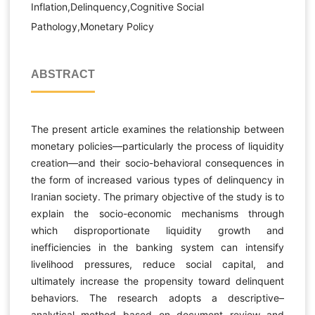
Inflation,Delinquency,Cognitive Social
Pathology,Monetary Policy
ABSTRACT
The present article examines the relationship between
monetary policies—particularly the process of liquidity
creation—and their socio-behavioral consequences in
the form of increased various types of delinquency in
Iranian society. The primary objective of the study is to
explain the socio-economic mechanisms through
which disproportionate liquidity growth and
inefficiencies in the banking system can intensify
livelihood pressures, reduce social capital, and
ultimately increase the propensity toward delinquent
behaviors. The research adopts a descriptive–
analytical method based on document review and