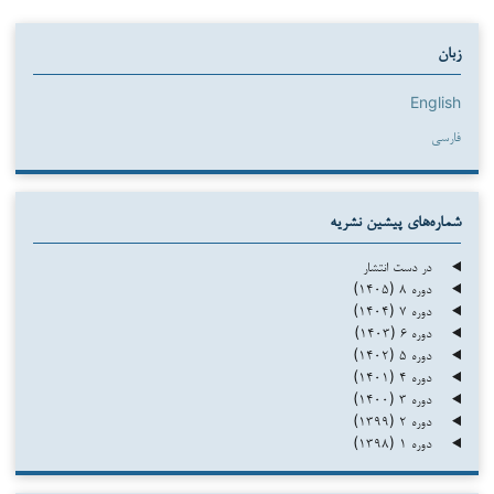
زبان
English
فارسی
شماره‌های پیشین نشریه
در دست انتشار
دوره ۸ (۱۴۰۵)
دوره ۷ (۱۴۰۴)
دوره ۶ (۱۴۰۳)
دوره ۵ (۱۴۰۲)
دوره ۴ (۱۴۰۱)
دوره ۳ (۱۴۰۰)
دوره ۲ (۱۳۹۹)
دوره ۱ (۱۳۹۸)