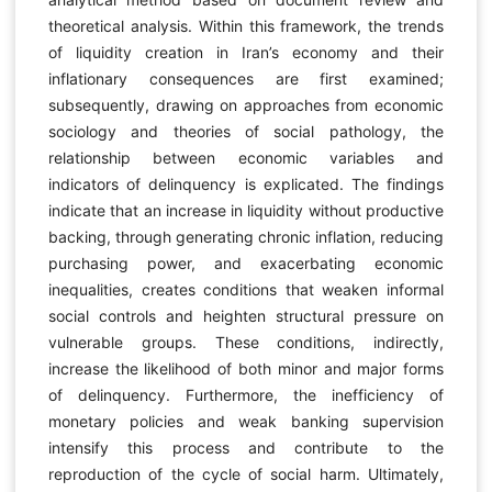
theoretical analysis. Within this framework, the trends
of liquidity creation in Iran’s economy and their
inflationary consequences are first examined;
subsequently, drawing on approaches from economic
sociology and theories of social pathology, the
relationship between economic variables and
indicators of delinquency is explicated. The findings
indicate that an increase in liquidity without productive
backing, through generating chronic inflation, reducing
purchasing power, and exacerbating economic
inequalities, creates conditions that weaken informal
social controls and heighten structural pressure on
vulnerable groups. These conditions, indirectly,
increase the likelihood of both minor and major forms
of delinquency. Furthermore, the inefficiency of
monetary policies and weak banking supervision
intensify this process and contribute to the
reproduction of the cycle of social harm. Ultimately,