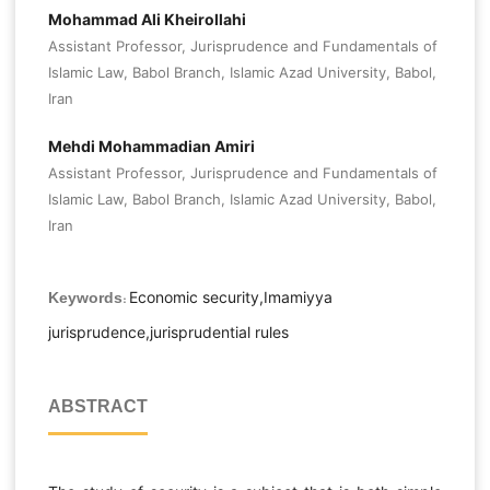
Mohammad Ali Kheirollahi
Assistant Professor, Jurisprudence and Fundamentals of
Islamic Law, Babol Branch, Islamic Azad University, Babol,
Iran
Mehdi Mohammadian Amiri
Assistant Professor, Jurisprudence and Fundamentals of
Islamic Law, Babol Branch, Islamic Azad University, Babol,
Iran
Economic security,Imamiyya
Keywords:
jurisprudence,jurisprudential rules
ABSTRACT