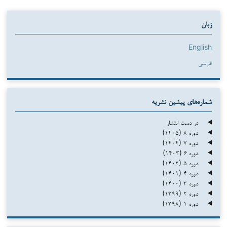
زبان
English
فارسی
شماره‌های پیشین نشریه
در دست انتشار
دوره ۸ (۱۴۰۵)
دوره ۷ (۱۴۰۴)
دوره ۶ (۱۴۰۳)
دوره ۵ (۱۴۰۲)
دوره ۴ (۱۴۰۱)
دوره ۳ (۱۴۰۰)
دوره ۲ (۱۳۹۹)
دوره ۱ (۱۳۹۸)