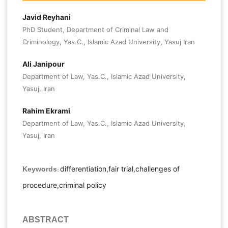
Javid Reyhani
PhD Student, Department of Criminal Law and
Criminology, Yas.C., Islamic Azad University, Yasuj Iran
Ali Janipour
Department of Law, Yas.C., Islamic Azad University,
Yasuj, Iran
Rahim Ekrami
Department of Law, Yas.C., Islamic Azad University,
Yasuj, Iran
differentiation,fair trial,challenges of
Keywords:
procedure,criminal policy
ABSTRACT