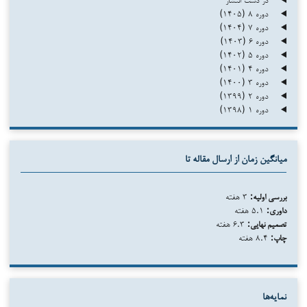
دوره ۸ (۱۴۰۵)
دوره ۷ (۱۴۰۴)
دوره ۶ (۱۴۰۳)
دوره ۵ (۱۴۰۲)
دوره ۴ (۱۴۰۱)
دوره ۳ (۱۴۰۰)
دوره ۲ (۱۳۹۹)
دوره ۱ (۱۳۹۸)
میانگین زمان از ارسال مقاله تا
بررسی اولیه:
۳ هفته
داوری:
۵.۱ هفته
تصمیم نهایی:
۶.۳ هفته
چاپ:
۸.۴ هفته
نمایه‌ها