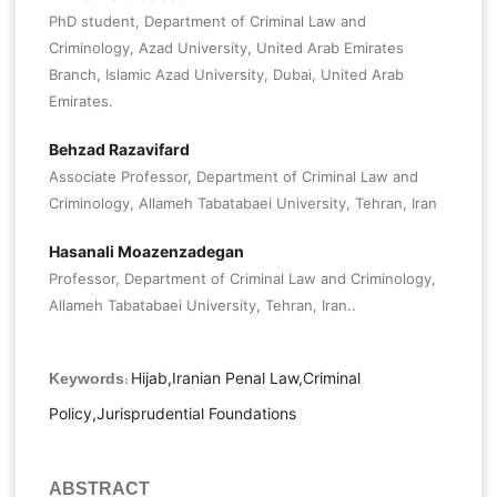
PhD student, Department of Criminal Law and
Criminology, Azad University, United Arab Emirates
Branch, Islamic Azad University, Dubai, United Arab
Emirates.
Behzad Razavifard
Associate Professor, Department of Criminal Law and
Criminology, Allameh Tabatabaei University, Tehran, Iran
Hasanali Moazenzadegan
Professor, Department of Criminal Law and Criminology,
Allameh Tabatabaei University, Tehran, Iran..
Hijab,Iranian Penal Law,Criminal
Keywords:
Policy,Jurisprudential Foundations
ABSTRACT