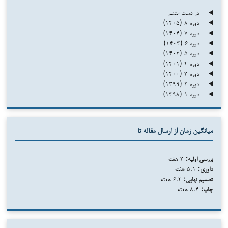
در دست انتشار
دوره ۸ (۱۴۰۵)
دوره ۷ (۱۴۰۴)
دوره ۶ (۱۴۰۳)
دوره ۵ (۱۴۰۲)
دوره ۴ (۱۴۰۱)
دوره ۳ (۱۴۰۰)
دوره ۲ (۱۳۹۹)
دوره ۱ (۱۳۹۸)
میانگین زمان از ارسال مقاله تا
بررسی اولیه:
۳ هفته
داوری:
۵.۱ هفته
تصمیم نهایی:
۶.۳ هفته
چاپ:
۸.۴ هفته