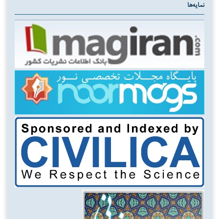
نمایه‌ها