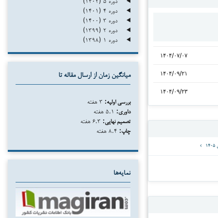
دوره ۵ (۱۴۰۲)
دوره ۴ (۱۴۰۱)
دوره ۳ (۱۴۰۰)
دوره ۲ (۱۳۹۹)
دوره ۱ (۱۳۹۸)
۱۴۰۴/۰۷/۰۷
۱۴۰۴/۰۹/۲۱
میانگین زمان از ارسال مقاله تا
۱۴۰۴/۰۹/۲۳
بررسی اولیه:
۳ هفته
داوری:
۵.۱ هفته
تصمیم نهایی:
۶.۳ هفته
چاپ:
۸.۴ هفته
نمایه‌ها