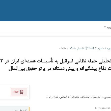
رباره
ره ۸ شماره ۲ (۱۴۰۵): تابستان ۱۴۰۵
/
مقالات
 دفاع پیشگیرانه و پیش دستانه در پرتو حقوق بین‌الملل
PDF
می، واحد علوم و تحقیقات، دانشگاه آزاد اسلامی، تهران، ایران
https://orcid
گاه‌شمار انتشار