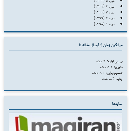
دوره ۵ (۱۴۰۲)
دوره ۴ (۱۴۰۱)
دوره ۳ (۱۴۰۰)
دوره ۲ (۱۳۹۹)
دوره ۱ (۱۳۹۸)
میانگین زمان از ارسال مقاله تا
بررسی اولیه:
۳ هفته
داوری:
۵.۱ هفته
تصمیم نهایی:
۶.۳ هفته
چاپ:
۸.۴ هفته
نمایه‌ها