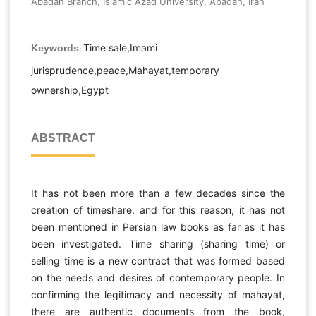
Abadan Branch, Islamic Azad University, Abadan, Iran
Time sale,Imami
Keywords:
jurisprudence,peace,Mahayat,temporary
ownership,Egypt
ABSTRACT
It has not been more than a few decades since the
creation of timeshare, and for this reason, it has not
been mentioned in Persian law books as far as it has
been investigated. Time sharing (sharing time) or
selling time is a new contract that was formed based
on the needs and desires of contemporary people. In
confirming the legitimacy and necessity of mahayat,
there are authentic documents from the book,