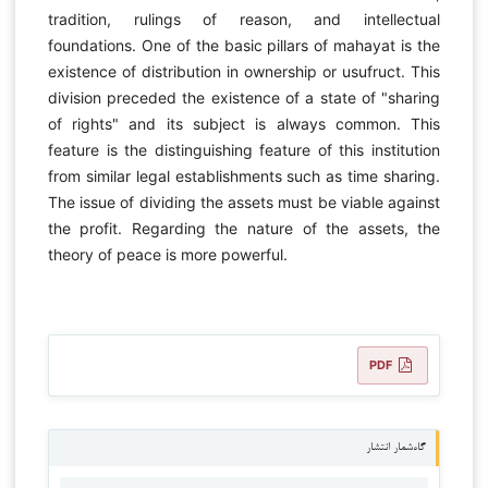
tradition, rulings of reason, and intellectual
foundations. One of the basic pillars of mahayat is the
existence of distribution in ownership or usufruct. This
division preceded the existence of a state of "sharing
of rights" and its subject is always common. This
feature is the distinguishing feature of this institution
from similar legal establishments such as time sharing.
The issue of dividing the assets must be viable against
the profit. Regarding the nature of the assets, the
theory of peace is more powerful.
PDF
گاه‌شمار انتشار