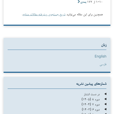
۱-۱۰ از ۱۷۲
بعدی
همچنین برای این مقاله می‌توانید
شروع جستجوی پیشرفته مقالات مشابه
.
زبان
English
فارسی
شماره‌های پیشین نشریه
در دست انتشار
دوره ۸ (۱۴۰۵)
دوره ۷ (۱۴۰۴)
دوره ۶ (۱۴۰۳)