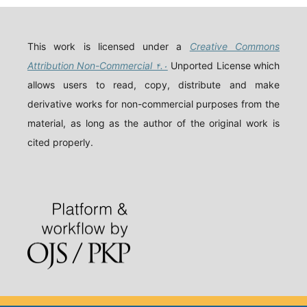
This work is licensed under a
Creative Commons
Attribution Non-Commercial ۴.۰
Unported License which
allows users to read, copy, distribute and make
derivative works for non-commercial purposes from the
material, as long as the author of the original work is
cited properly.