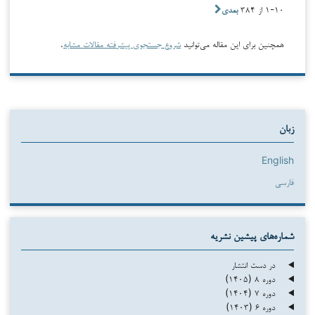
۱-۱۰ از ۳۸۴
بعدی
همچنین برای این مقاله می‌توانید
شروع جستجوی پیشرفته مقالات مشابه
.
زبان
English
فارسی
شماره‌های پیشین نشریه
در دست انتشار
دوره ۸ (۱۴۰۵)
دوره ۷ (۱۴۰۴)
دوره ۶ (۱۴۰۳)