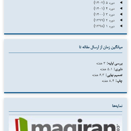
دوره ۵ (۱۴۰۲)
دوره ۴ (۱۴۰۱)
دوره ۳ (۱۴۰۰)
دوره ۲ (۱۳۹۹)
دوره ۱ (۱۳۹۸)
میانگین زمان از ارسال مقاله تا
بررسی اولیه:
۳ هفته
داوری:
۵.۱ هفته
تصمیم نهایی:
۶.۳ هفته
چاپ:
۸.۴ هفته
نمایه‌ها