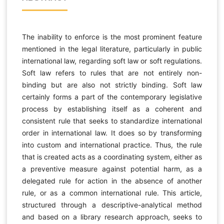
The inability to enforce is the most prominent feature
mentioned in the legal literature, particularly in public
international law, regarding soft law or soft regulations.
Soft law refers to rules that are not entirely non-
binding but are also not strictly binding. Soft law
certainly forms a part of the contemporary legislative
process by establishing itself as a coherent and
consistent rule that seeks to standardize international
order in international law. It does so by transforming
into custom and international practice. Thus, the rule
that is created acts as a coordinating system, either as
a preventive measure against potential harm, as a
delegated rule for action in the absence of another
rule, or as a common international rule. This article,
structured through a descriptive-analytical method
and based on a library research approach, seeks to