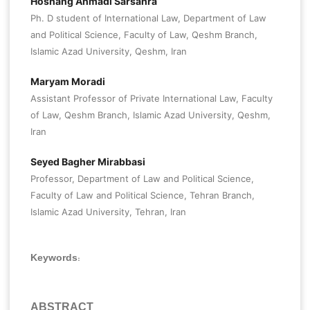
Hoshang Ahmadi Sarsahra
Ph. D student of International Law, Department of Law
and Political Science, Faculty of Law, Qeshm Branch,
Islamic Azad University, Qeshm, Iran
Maryam Moradi
Assistant Professor of Private International Law, Faculty
of Law, Qeshm Branch, Islamic Azad University, Qeshm,
Iran
Seyed Bagher Mirabbasi
Professor, Department of Law and Political Science,
Faculty of Law and Political Science, Tehran Branch,
Islamic Azad University, Tehran, Iran
Keywords:
ABSTRACT