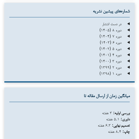
شماره‌های پیشین نشریه
در دست انتشار
دوره ۸ (۱۴۰۵)
دوره ۷ (۱۴۰۴)
دوره ۶ (۱۴۰۳)
دوره ۵ (۱۴۰۲)
دوره ۴ (۱۴۰۱)
دوره ۳ (۱۴۰۰)
دوره ۲ (۱۳۹۹)
دوره ۱ (۱۳۹۸)
میانگین زمان از ارسال مقاله تا
بررسی اولیه:
۳ هفته
داوری:
۵.۱ هفته
تصمیم نهایی:
۶.۳ هفته
چاپ:
۸.۴ هفته