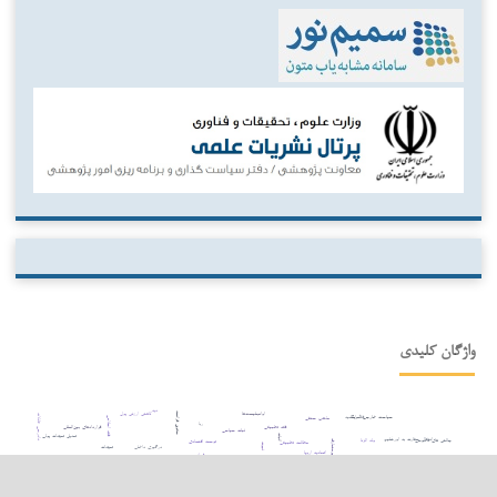
واژگان کلیدی