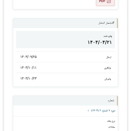
PDF
گاه‌شمار انتشار
چاپ شده
۱۴۰۴/۰۴/۲۱
۱۴۰۳/۰۹/۲۵
ارسال
۱۴۰۳/۱۰/۱۱
بازنگری
۱۴۰۳/۱۰/۲۳
پذیرش
شماره
دوره ۷ شماره ۲ (۱۴۰۴)
نوع مقاله
مقالات