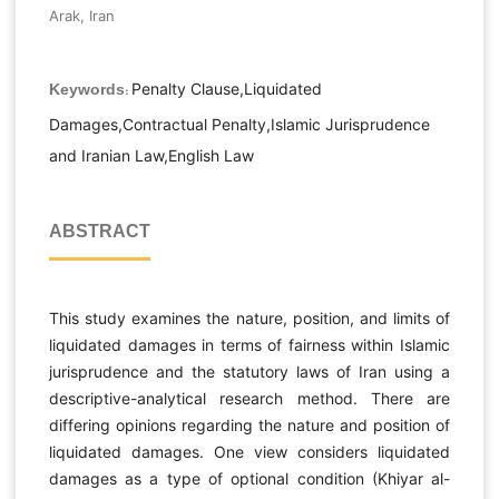
Arak, Iran
Penalty Clause,Liquidated
Keywords:
Damages,Contractual Penalty,Islamic Jurisprudence
and Iranian Law,English Law
ABSTRACT
This study examines the nature, position, and limits of
liquidated damages in terms of fairness within Islamic
jurisprudence and the statutory laws of Iran using a
descriptive-analytical research method. There are
differing opinions regarding the nature and position of
liquidated damages. One view considers liquidated
damages as a type of optional condition (Khiyar al-