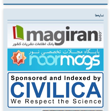
نمایه‌ها