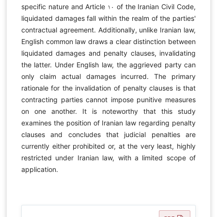
specific nature and Article ۱۰ of the Iranian Civil Code,
liquidated damages fall within the realm of the parties'
contractual agreement. Additionally, unlike Iranian law,
English common law draws a clear distinction between
liquidated damages and penalty clauses, invalidating
the latter. Under English law, the aggrieved party can
only claim actual damages incurred. The primary
rationale for the invalidation of penalty clauses is that
contracting parties cannot impose punitive measures
on one another. It is noteworthy that this study
examines the position of Iranian law regarding penalty
clauses and concludes that judicial penalties are
currently either prohibited or, at the very least, highly
restricted under Iranian law, with a limited scope of
application.