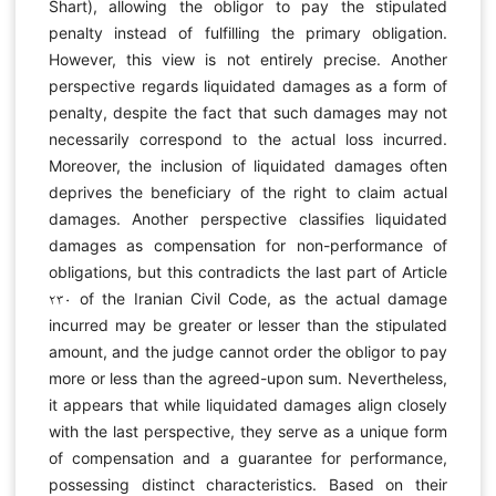
Shart), allowing the obligor to pay the stipulated
penalty instead of fulfilling the primary obligation.
However, this view is not entirely precise. Another
perspective regards liquidated damages as a form of
penalty, despite the fact that such damages may not
necessarily correspond to the actual loss incurred.
Moreover, the inclusion of liquidated damages often
deprives the beneficiary of the right to claim actual
damages. Another perspective classifies liquidated
damages as compensation for non-performance of
obligations, but this contradicts the last part of Article
۲۳۰ of the Iranian Civil Code, as the actual damage
incurred may be greater or lesser than the stipulated
amount, and the judge cannot order the obligor to pay
more or less than the agreed-upon sum. Nevertheless,
it appears that while liquidated damages align closely
with the last perspective, they serve as a unique form
of compensation and a guarantee for performance,
possessing distinct characteristics. Based on their