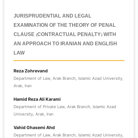
JURISPRUDENTIAL AND LEGAL
EXAMINATION OF THE THEORY OF PENAL
CLAUSE (CONTRACTUAL PENALTY) WITH
AN APPROACH TO IRANIAN AND ENGLISH
LAW
Reza Zohrevand
Department of Law, Arak Branch, Islamic Azad University,
Arak, Iran
Hamid Reza Ali Karami
Department of Private Law, Arak Branch, Islamic Azad
University, Arak, Iran
Vahid Ghasemi Ahd
Department of Law, Arak Branch, Islamic Azad University,